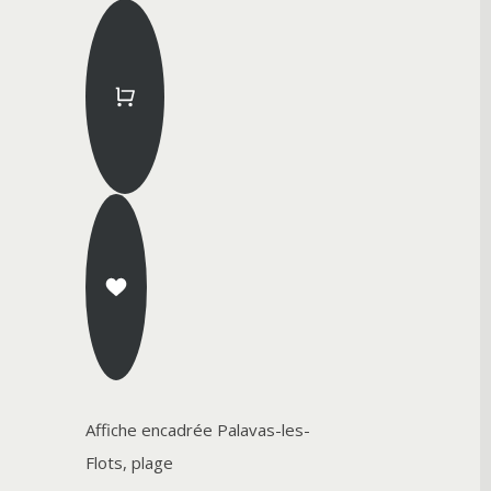
Affiche encadrée Palavas-les-
Flots, plage