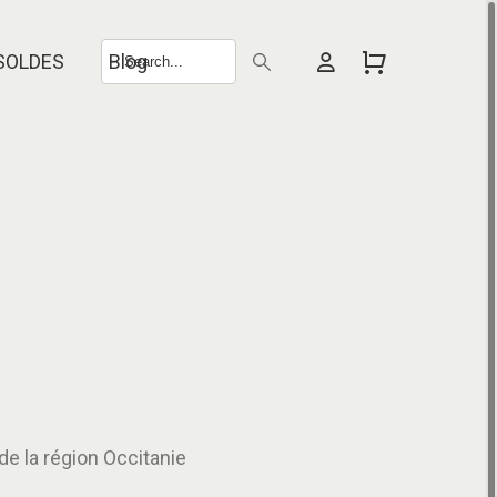
SOLDES
Blog
de la région Occitanie