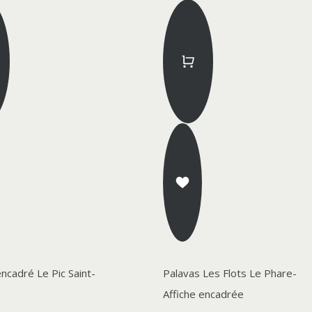
encadré Le Pic Saint-
Palavas Les Flots Le Phare-
Affiche encadrée