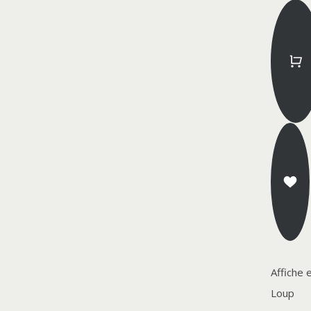
Affiche 
Loup