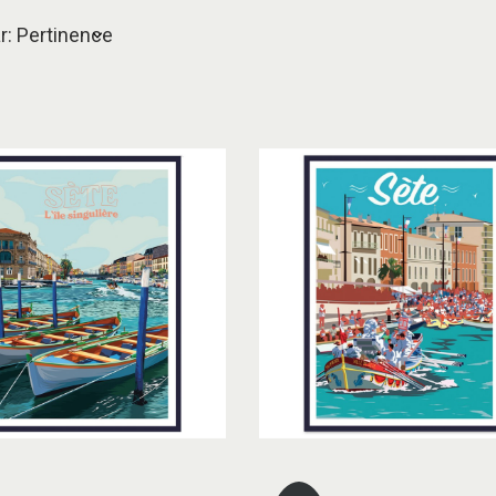
ar: Pertinence