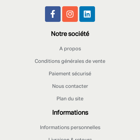
Notre société
A propos
Conditions générales de vente
Paiement sécurisé
Nous contacter
Plan du site
Informations
Informations personnelles