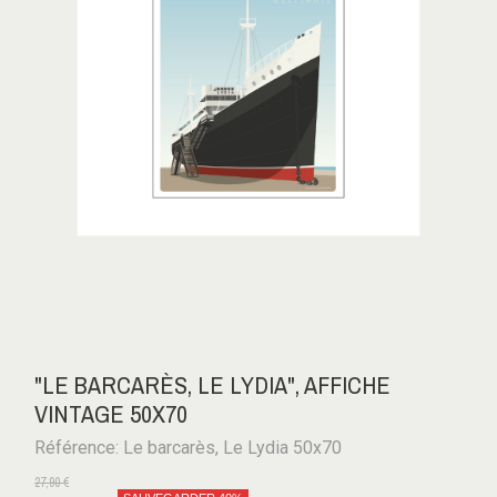
"LE BARCARÈS, LE LYDIA", AFFICHE
VINTAGE 50X70
Référence: Le barcarès, Le Lydia 50x70
27,90 €