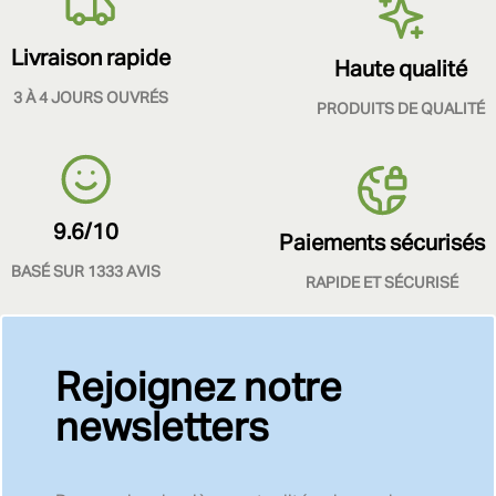
Livraison rapide
Haute qualité
3 À 4 JOURS OUVRÉS
PRODUITS DE QUALITÉ
9.6/10
Paiements sécurisés
BASÉ SUR 1333 AVIS
RAPIDE ET SÉCURISÉ
Rejoignez notre
newsletters