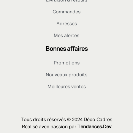
Livraison & retours
Commandes
Adresses
Mes alertes
Bonnes affaires
Promotions
Nouveaux produits
Meilleures ventes
Tous droits réservés © 2024 Déco Cadres
Réalisé avec passion par
Tendances.Dev