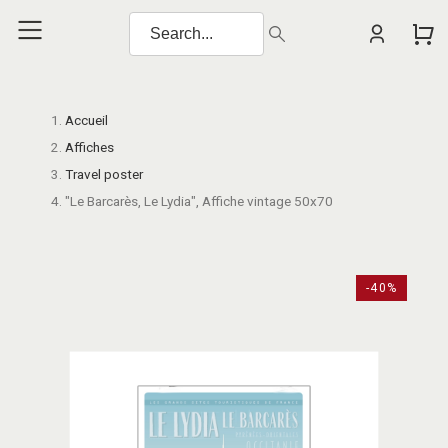
Accueil
Affiches
Travel poster
"Le Barcarès, Le Lydia", Affiche vintage 50x70
-40%