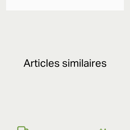
Articles similaires