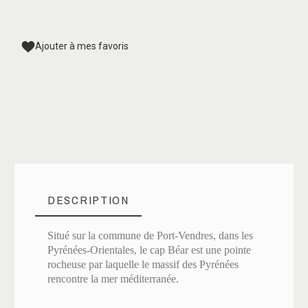
Ajouter à mes favoris
DESCRIPTION
Situé sur la commune de Port-Vendres, dans les
Pyrénées-Orientales, le cap Béar est une pointe
rocheuse par laquelle le massif des Pyrénées
rencontre la mer méditerranée.