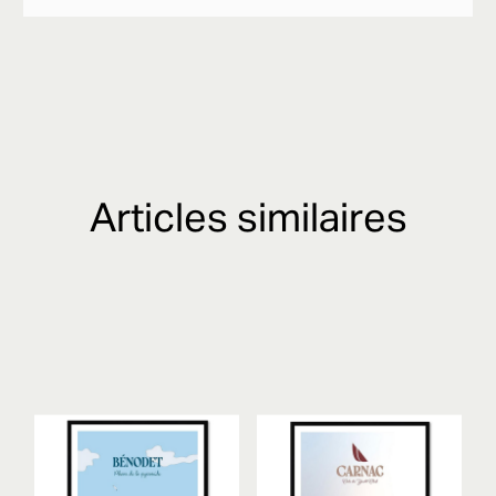
Articles similaires