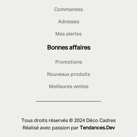
Commandes
Adresses
Mes alertes
Bonnes affaires
Promotions
Nouveaux produits
Meilleures ventes
Tous droits réservés © 2024 Déco Cadres
Réalisé avec passion par
Tendances.Dev