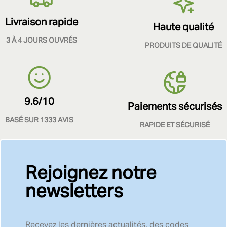
Livraison rapide
Haute qualité
3 À 4 JOURS OUVRÉS
PRODUITS DE QUALITÉ
9.6/10
Paiements sécurisés
BASÉ SUR 1333 AVIS
RAPIDE ET SÉCURISÉ
Rejoignez notre
newsletters
Recevez les dernières actualités, des codes