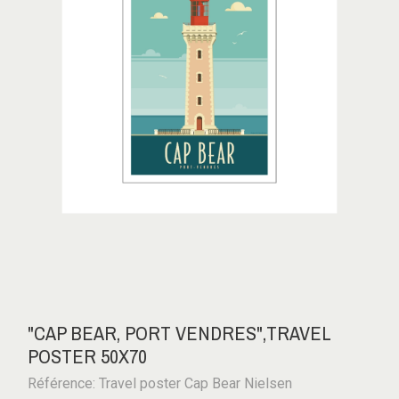
"CAP BEAR, PORT VENDRES",TRAVEL
POSTER 50X70
Référence: Travel poster Cap Bear Nielsen