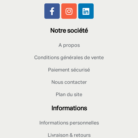
Notre société
A propos
Conditions générales de vente
Paiement sécurisé
Nous contacter
Plan du site
Informations
Informations personnelles
Livraison & retours