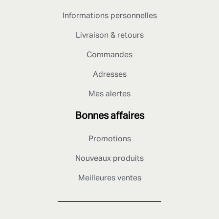
Informations personnelles
Livraison & retours
Commandes
Adresses
Mes alertes
Bonnes affaires
Promotions
Nouveaux produits
Meilleures ventes