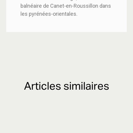
balnéaire de Canet-en-Roussillon dans
les pyrénées-orientales.
Articles similaires