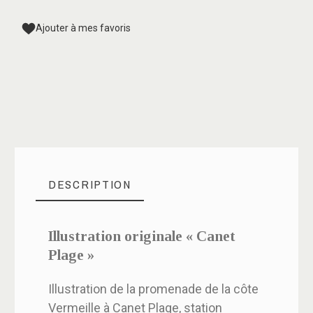
Ajouter à mes favoris
DESCRIPTION
Illustration originale « Canet
Plage »
Illustration de la promenade de la côte
Vermeille à Canet Plage, station