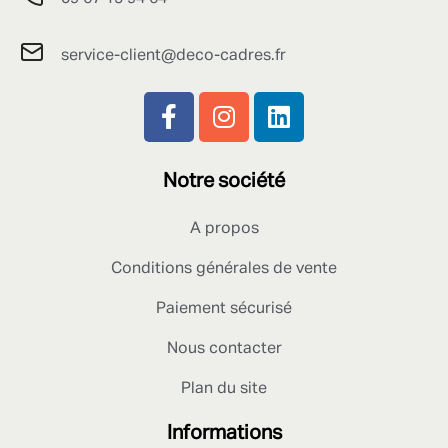
service-client@deco-cadres.fr
Notre société
A propos
Conditions générales de vente
Paiement sécurisé
Nous contacter
Plan du site
Informations