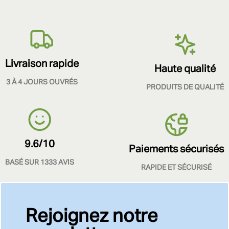
Livraison rapide
Haute qualité
3 À 4 JOURS OUVRÉS
PRODUITS DE QUALITÉ
9.6/10
Paiements sécurisés
BASÉ SUR 1333 AVIS
RAPIDE ET SÉCURISÉ
Rejoignez notre