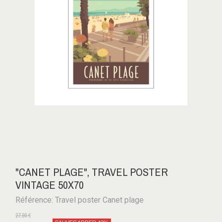
"CANET PLAGE", TRAVEL POSTER
VINTAGE 50X70
Référence: Travel poster Canet plage
27,90 €