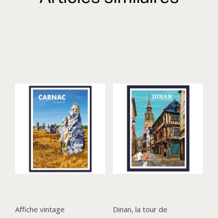
Affiche vintage
Dinan, la tour de