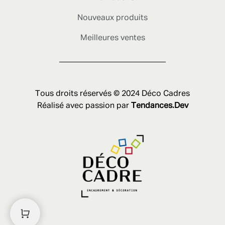
Nouveaux produits
Meilleures ventes
Tous droits réservés © 2024 Déco Cadres
Réalisé avec passion par
Tendances.Dev