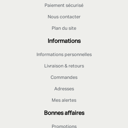
Paiement sécurisé
Nous contacter
Plan du site
Informations
Informations personnelles
Livraison & retours
Commandes
Adresses
Mes alertes
Bonnes affaires
Promotions