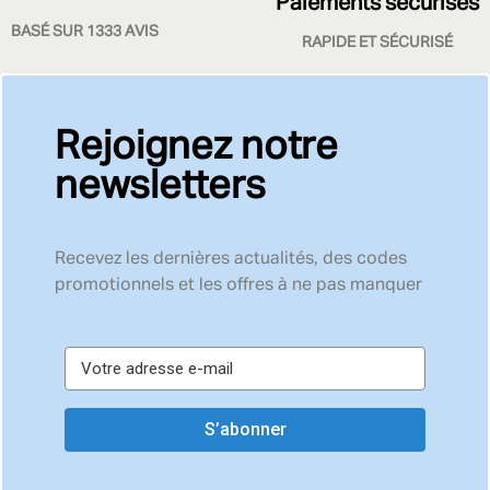
Paiements sécurisés
BASÉ SUR 1333 AVIS
RAPIDE ET SÉCURISÉ
Rejoignez notre
newsletters
Recevez les dernières actualités, des codes
promotionnels et les offres à ne pas manquer
S’abonner