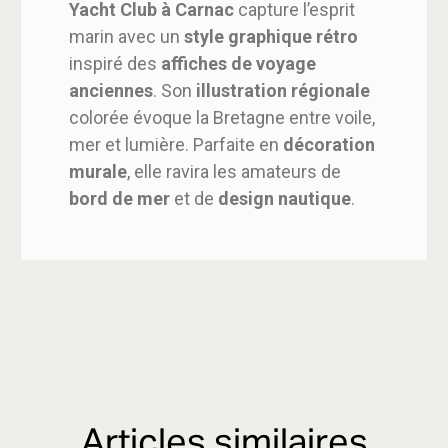
Yacht Club à Carnac
capture l’esprit
marin avec un
style graphique rétro
inspiré des
affiches de voyage
anciennes
. Son
illustration régionale
colorée évoque la Bretagne entre voile,
mer et lumière. Parfaite en
décoration
murale
, elle ravira les amateurs de
bord de mer
et de
design nautique
.
Articles similaires