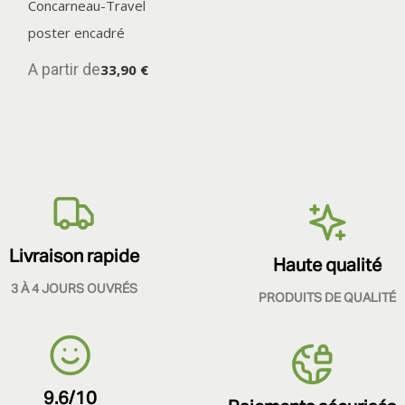
Concarneau-Travel
poster encadré
A partir de
33,90 €
Livraison rapide
Haute qualité
3 À 4 JOURS OUVRÉS
PRODUITS DE QUALITÉ
9.6/10