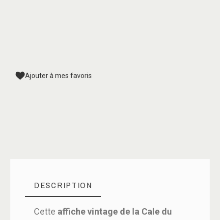
Ajouter à mes favoris
DESCRIPTION
Cette
affiche vintage de la Cale du