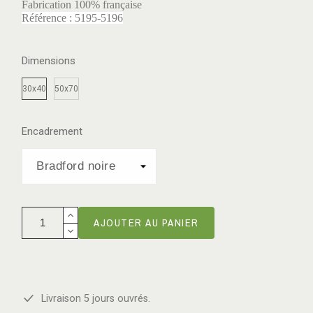
Fabrication 100% française
Référence : 5195-5196
Dimensions
30x40
50x70
Encadrement
AJOUTER AU PANIER
Livraison 5 jours ouvrés.