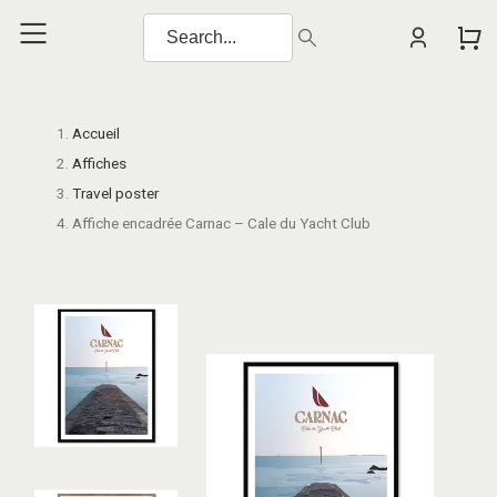
Accueil
Affiches
Travel poster
Affiche encadrée Carnac – Cale du Yacht Club