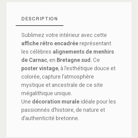
DESCRIPTION
Sublimez votre intérieur avec cette
affiche rétro encadrée
représentant
les célèbres
alignements de menhirs
de Carnac
, en
Bretagne sud
. Ce
poster vintage
, à l’esthétique douce et
colorée, capture l’atmosphère
mystique et ancestrale de ce site
mégalithique unique.
Une
décoration murale
idéale pour les
passionnés d’histoire, de nature et
d’authenticité bretonne.