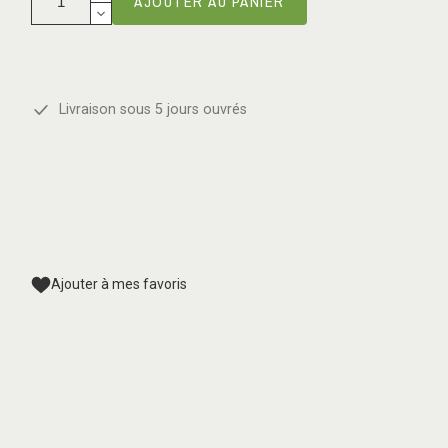
AJOUTER AU PANIER
Livraison sous 5 jours ouvrés
Ajouter à mes favoris