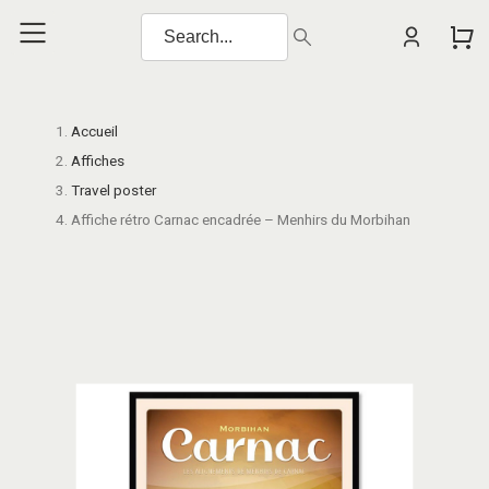
Accueil
Affiches
Travel poster
Affiche rétro Carnac encadrée – Menhirs du Morbihan