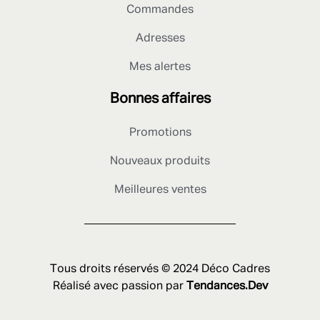
Commandes
Adresses
Mes alertes
Bonnes affaires
Promotions
Nouveaux produits
Meilleures ventes
Tous droits réservés © 2024 Déco Cadres
Réalisé avec passion par
Tendances.Dev