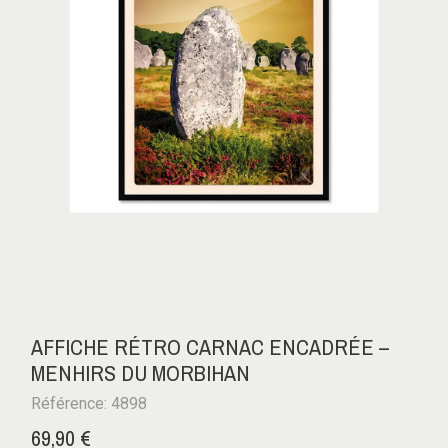
AFFICHE RÉTRO CARNAC ENCADRÉE –
MENHIRS DU MORBIHAN
Référence: 4898
69,90 €