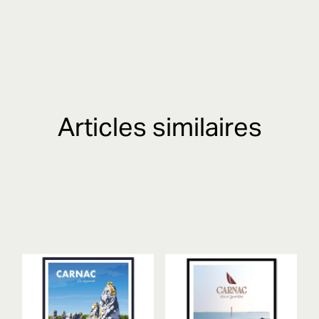
Articles similaires