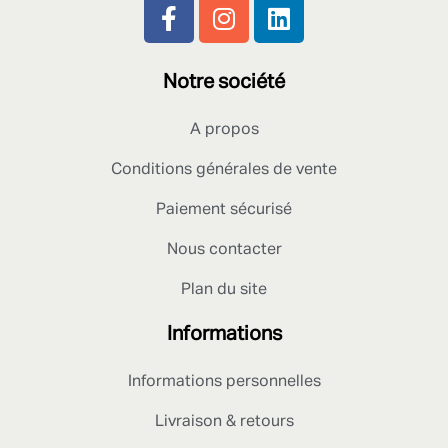
Notre société
A propos
Conditions générales de vente
Paiement sécurisé
Nous contacter
Plan du site
Informations
Informations personnelles
Livraison & retours