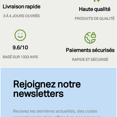
Livraison rapide
Haute qualité
3 À 4 JOURS OUVRÉS
PRODUITS DE QUALITÉ
9.6/10
Paiements sécurisés
BASÉ SUR 1333 AVIS
RAPIDE ET SÉCURISÉ
Rejoignez notre
newsletters
Recevez les dernières actualités, des codes