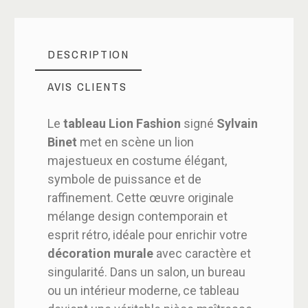
DESCRIPTION
AVIS CLIENTS
Le
tableau Lion Fashion
signé
Sylvain
Binet
met en scène un lion
majestueux en costume élégant,
symbole de puissance et de
raffinement. Cette œuvre originale
mélange design contemporain et
esprit rétro, idéale pour enrichir votre
décoration murale
avec caractère et
singularité. Dans un salon, un bureau
ou un intérieur moderne, ce tableau