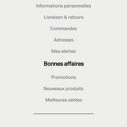
Informations personnelles
Livraison & retours
Commandes
Adresses
Mes alertes
Bonnes affaires
Promotions
Nouveaux produits
Meilleures ventes