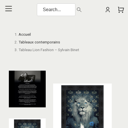
Accueil
Tableaux contemporains
Tableau Lion Fashion – Sylvain Binet