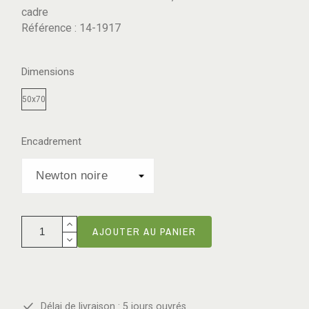
cadre
Référence : 14-1917
Dimensions
50x70
Encadrement
AJOUTER AU PANIER
Délai de livraison : 5 jours ouvrés