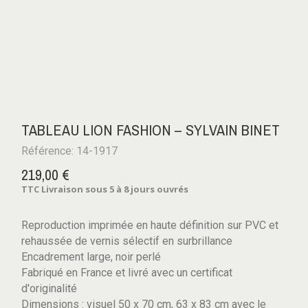
TABLEAU LION FASHION – SYLVAIN BINET
Référence: 14-1917
219,00 €
TTC
Livraison sous 5 à 8 jours ouvrés
Reproduction imprimée en haute définition sur PVC et
rehaussée de vernis sélectif en surbrillance
Encadrement large, noir perlé
Fabriqué en France et livré avec un certificat
d'originalité
Dimensions : visuel 50 x 70 cm, 63 x 83 cm avec le