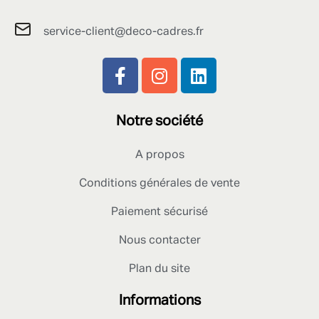
service-client@deco-cadres.fr
Notre société
A propos
Conditions générales de vente
Paiement sécurisé
Nous contacter
Plan du site
Informations