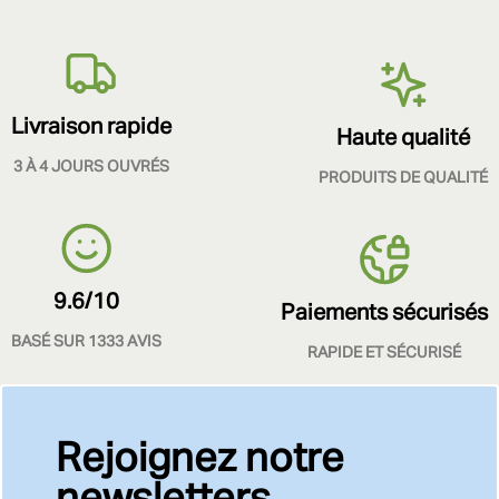
Livraison rapide
Haute qualité
3 À 4 JOURS OUVRÉS
PRODUITS DE QUALITÉ
9.6/10
Paiements sécurisés
BASÉ SUR 1333 AVIS
RAPIDE ET SÉCURISÉ
Rejoignez notre