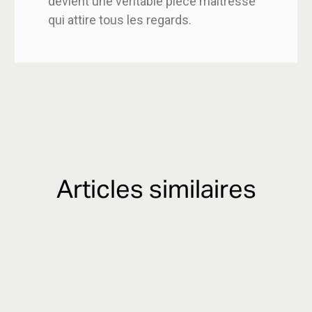
devient une véritable pièce maîtresse
qui attire tous les regards.
Articles similaires