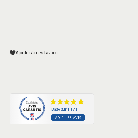
Ajouter à mes favoris
Basé sur 1 avis
VOIR LES AVIS