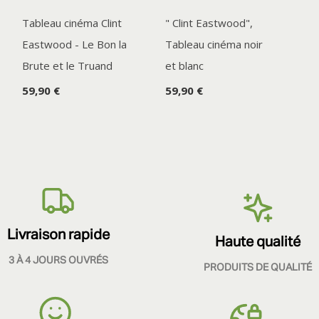
Tableau cinéma Clint
" Clint Eastwood",
Eastwood - Le Bon la
Tableau cinéma noir
Brute et le Truand
et blanc
59,90 €
59,90 €
Livraison rapide
Haute qualité
3 À 4 JOURS OUVRÉS
PRODUITS DE QUALITÉ