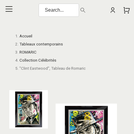
Accueil
Tableaux contemporains
ROMARIC
Collection Célébrités
"Clint Eastwood", Tableau de Romaric