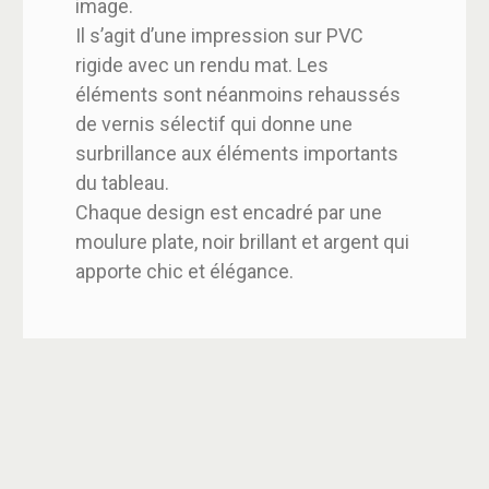
image.
Il s’agit d’une impression sur PVC
rigide avec un rendu mat. Les
éléments sont néanmoins rehaussés
de vernis sélectif qui donne une
surbrillance aux éléments importants
du tableau.
Chaque design est encadré par une
moulure plate, noir brillant et argent qui
apporte chic et élégance.