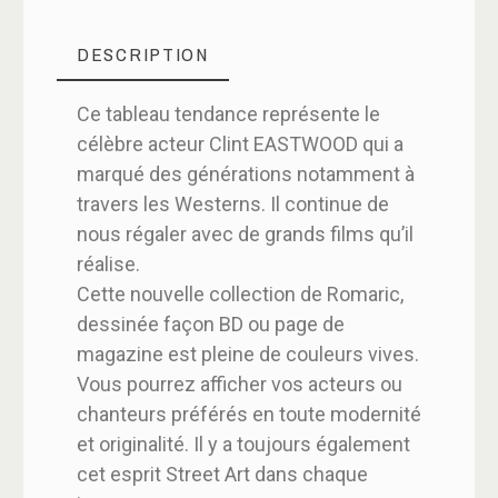
DESCRIPTION
Ce tableau tendance représente le
célèbre acteur Clint EASTWOOD qui a
marqué des générations notamment à
travers les Westerns. Il continue de
nous régaler avec de grands films qu’il
réalise.
Cette nouvelle collection de Romaric,
dessinée façon BD ou page de
magazine est pleine de couleurs vives.
Vous pourrez afficher vos acteurs ou
chanteurs préférés en toute modernité
et originalité. Il y a toujours également
cet esprit Street Art dans chaque