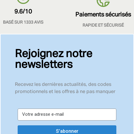
9.6/10
Paiements sécurisés
BASÉ SUR 1333 AVIS
RAPIDE ET SÉCURISÉ
Rejoignez notre
newsletters
Recevez les dernières actualités, des codes
promotionnels et les offres à ne pas manquer
S’abonner