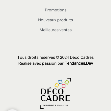
Promotions
Nouveaux produits
Meilleures ventes
Tous droits réservés © 2024 Déco Cadres
Réalisé avec passion par
Tendances.Dev