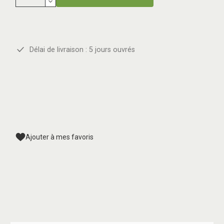
Délai de livraison : 5 jours ouvrés
Ajouter à mes favoris