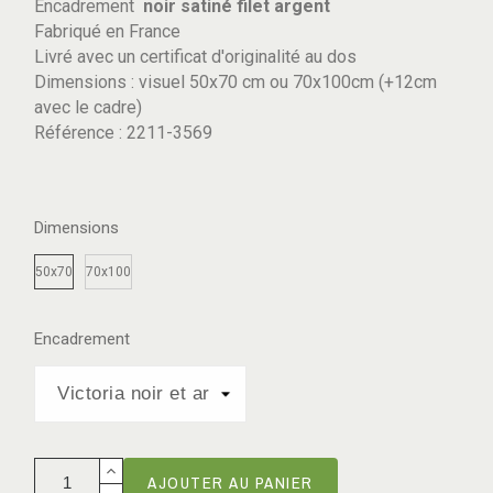
Encadrement
noir satiné filet argent
Fabriqué en France
Livré avec un certificat d'originalité au dos
Dimensions : visuel 50x70 cm ou 70x100cm (+12cm
avec le cadre)
Référence : 2211-3569
Dimensions
50x70
70x100
Encadrement
AJOUTER AU PANIER