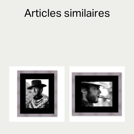
Articles similaires