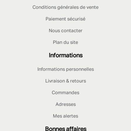
Conditions générales de vente
Paiement sécurisé
Nous contacter
Plan du site
Informations
Informations personnelles
Livraison & retours
Commandes
Adresses
Mes alertes
Bonnes affaires