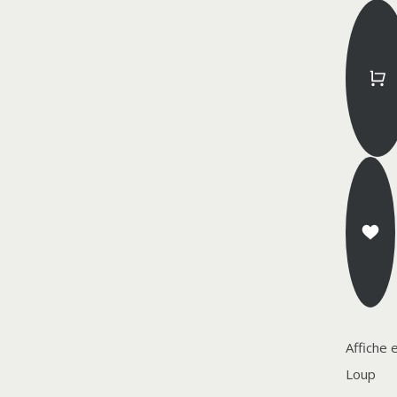
Affiche 
Loup