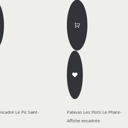
encadré Le Pic Saint-
Palavas Les Flots Le Phare-
Affiche encadrée