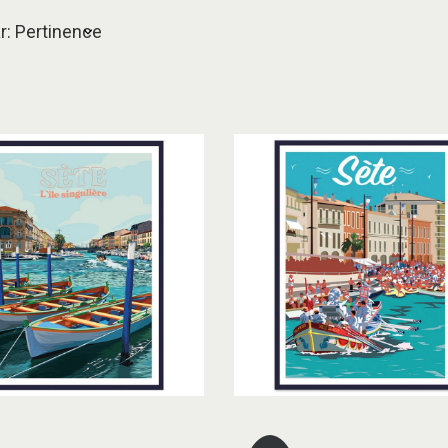
ar: Pertinence