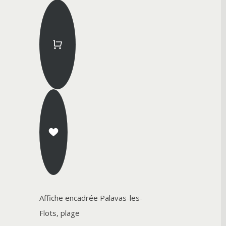
Affiche encadrée Palavas-les-
Flots, plage