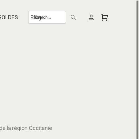
SOLDES
Blog
de la région Occitanie