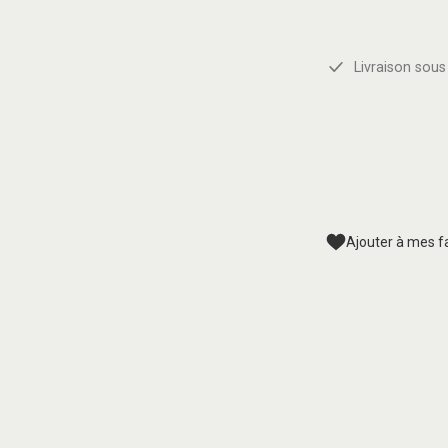
Livraison sous 
Ajouter à mes f