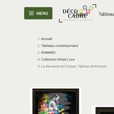
Cadres
Tablea
Accueil
Tableaux contemporains
ROMARIC
Collection Street Love
La danseuse et l'oiseau, Tableau de Romaric