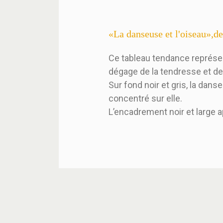
«La danseuse et l'oiseau»
Ce tableau tendance représen
dégage de la tendresse et de 
Sur fond noir et gris, la dan
concentré sur elle.
L’encadrement noir et large 