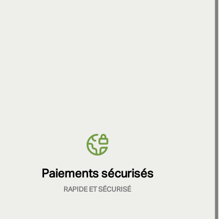
Paiements sécurisés
RAPIDE ET SÉCURISÉ