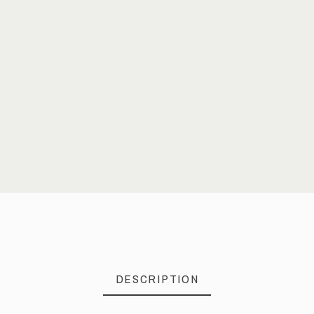
DESCRIPTION