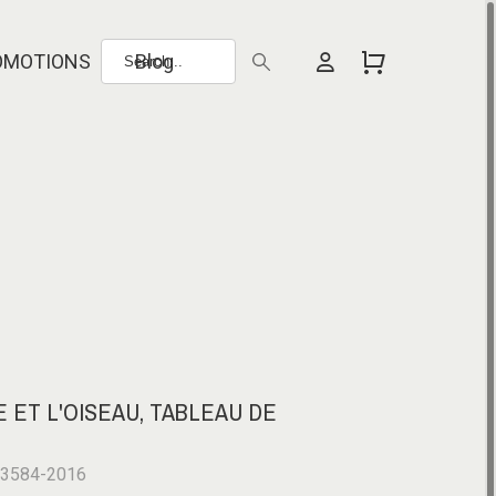
OMOTIONS
Blog
 ET L'OISEAU, TABLEAU DE
-3584-2016