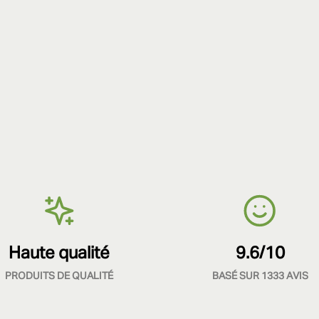
Haute qualité
9.6/10
PRODUITS DE QUALITÉ
BASÉ SUR 1333 AVIS