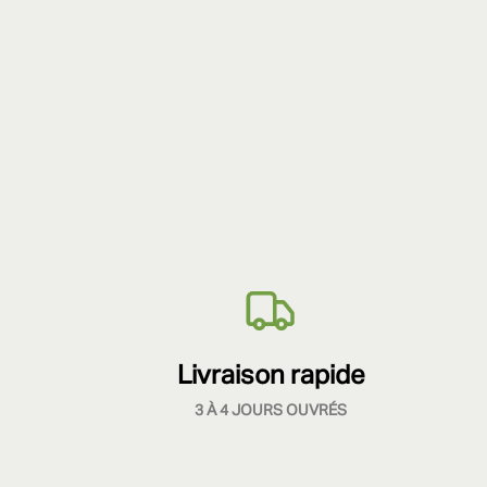
Livraison rapide
3 À 4 JOURS OUVRÉS