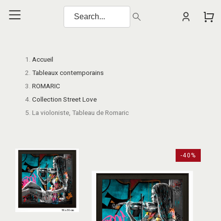
Accueil
Tableaux contemporains
ROMARIC
Collection Street Love
La violoniste, Tableau de Romaric
-40%