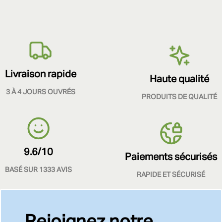
Livraison rapide
Haute qualité
3 À 4 JOURS OUVRÉS
PRODUITS DE QUALITÉ
9.6/10
Paiements sécurisés
BASÉ SUR 1333 AVIS
RAPIDE ET SÉCURISÉ