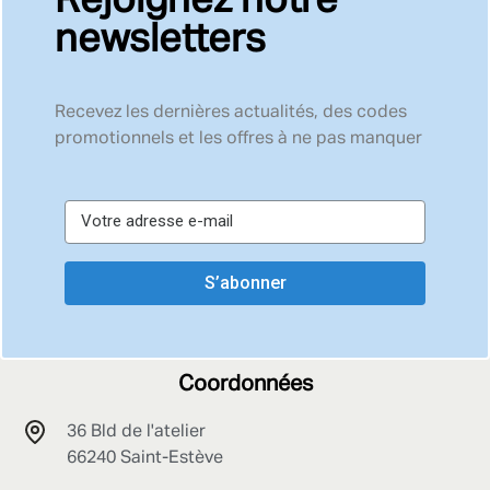
Rejoignez notre
newsletters
Recevez les dernières actualités, des codes
promotionnels et les offres à ne pas manquer
S’abonner
Coordonnées
36 Bld de l'atelier
66240 Saint-Estève