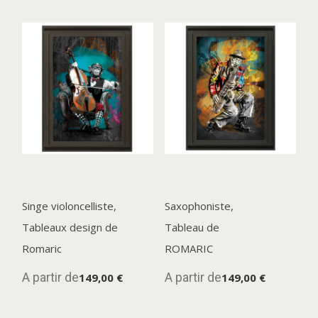
Singe violoncelliste,
Saxophoniste,
Tableaux design de
Tableau de
Romaric
ROMARIC
A partir de
A partir de
149,00 €
149,00 €