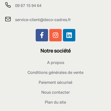
09 67 15 94 64
service-client@deco-cadres.fr
Notre société
A propos
Conditions générales de vente
Paiement sécurisé
Nous contacter
Plan du site