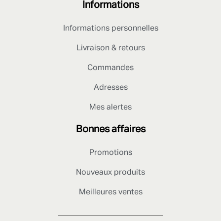
Informations
Informations personnelles
Livraison & retours
Commandes
Adresses
Mes alertes
Bonnes affaires
Promotions
Nouveaux produits
Meilleures ventes