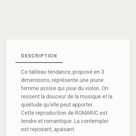
DESCRIPTION
Ce tableau tendance, proposé en 3
dimensions, représente une jeune
femme assise qui joue du violon. On
ressent la douceur de la musique et la
quiétude qu'elle peut apporter.
Cette reproduction de ROMARIC est
tendre et romantique. La contempler
est reposant, apaisant.