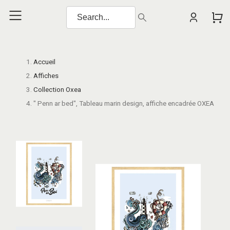
Accueil
Affiches
Collection Oxea
" Penn ar bed", Tableau marin design, affiche encadrée OXEA