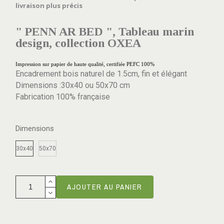
livraison plus précis
" PENN AR BED ", Tableau marin
design, collection OXEA
Impression sur papier de haute qualité, certifiée PEFC 100%
Encadrement bois naturel de 1.5cm, fin et élégant
Dimensions :30x40 ou 50x70 cm
Fabrication 100% française
Dimensions
30x40
50x70
AJOUTER AU PANIER