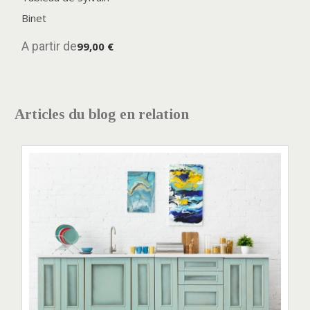
Binet
A partir de
99,00 €
Articles du blog en relation