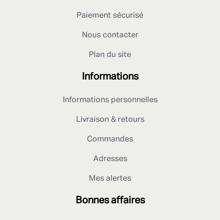
Paiement sécurisé
Nous contacter
Plan du site
Informations
Informations personnelles
Livraison & retours
Commandes
Adresses
Mes alertes
Bonnes affaires