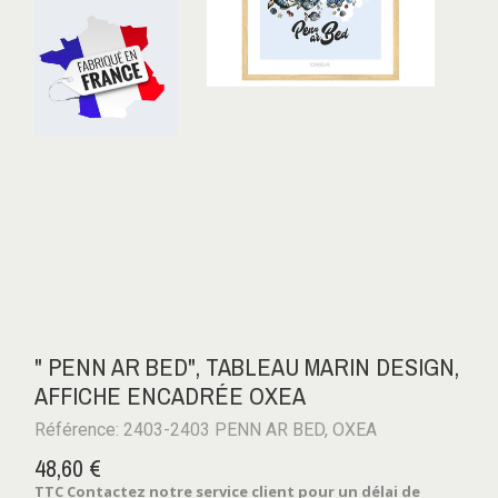
" PENN AR BED", TABLEAU MARIN DESIGN,
AFFICHE ENCADRÉE OXEA
Référence: 2403-2403 PENN AR BED, OXEA
48,60 €
TTC
Contactez notre service client pour un délai de