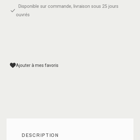
Disponible sur commande, livraison sous 25 jours
ouvrés
Ajouter à mes favoris
DESCRIPTION