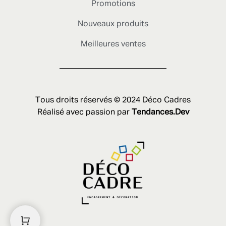
Promotions
Nouveaux produits
Meilleures ventes
Tous droits réservés © 2024 Déco Cadres
Réalisé avec passion par
Tendances.Dev