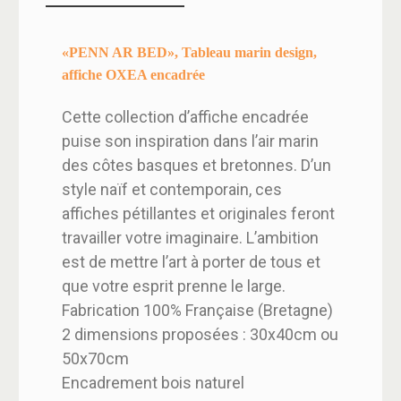
«PENN AR BED», Tableau marin design,
affiche OXEA encadrée
Cette collection d’affiche encadrée
puise son inspiration dans l’air marin
des côtes basques et bretonnes. D’un
style naïf et contemporain, ces
affiches pétillantes et originales feront
travailler votre imaginaire. L’ambition
est de mettre l’art à porter de tous et
que votre esprit prenne le large.
Fabrication 100% Française (Bretagne)
2 dimensions proposées : 30x40cm ou
50x70cm
Encadrement bois naturel