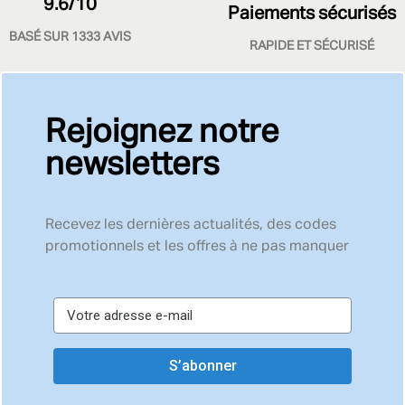
9.6/10
Paiements sécurisés
BASÉ SUR 1333 AVIS
RAPIDE ET SÉCURISÉ
Rejoignez notre
newsletters
Recevez les dernières actualités, des codes
promotionnels et les offres à ne pas manquer
S’abonner