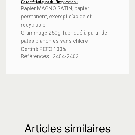
Caractéristiques de l’impression :
Papier MAGNO SATIN, papier
permanent, exempt d’acide et
recyclable
Grammage 250g, fabriqué à partir de
pâtes blanchies sans chlore
Certifié PEFC 100%
Références : 2404-2403
Articles similaires