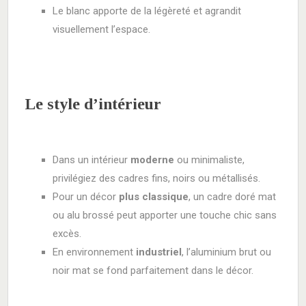
Le blanc apporte de la légèreté et agrandit
visuellement l’espace.
Le style d’intérieur
Dans un intérieur
moderne
ou minimaliste,
privilégiez des cadres fins, noirs ou métallisés.
Pour un décor
plus classique
, un cadre doré mat
ou alu brossé peut apporter une touche chic sans
excès.
En environnement
industriel
, l’aluminium brut ou
noir mat se fond parfaitement dans le décor.