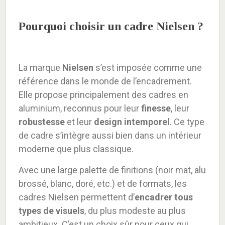
Pourquoi choisir un cadre Nielsen ?
La marque
Nielsen
s’est imposée comme une
référence dans le monde de l’encadrement.
Elle propose principalement des cadres en
aluminium, reconnus pour leur
finesse
, leur
robustesse
et leur
design intemporel
. Ce type
de cadre s’intègre aussi bien dans un intérieur
moderne que plus classique.
Avec une large palette de finitions (noir mat, alu
brossé, blanc, doré, etc.) et de formats, les
cadres Nielsen permettent d’
encadrer tous
types de visuels
, du plus modeste au plus
ambitieux. C’est un choix sûr pour ceux qui