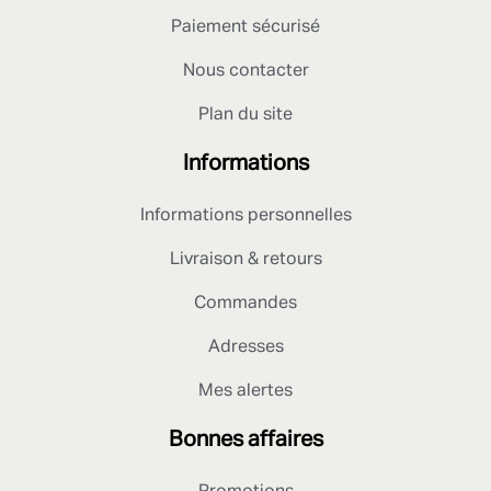
Paiement sécurisé
Nous contacter
Plan du site
Informations
Informations personnelles
Livraison & retours
Commandes
Adresses
Mes alertes
Bonnes affaires