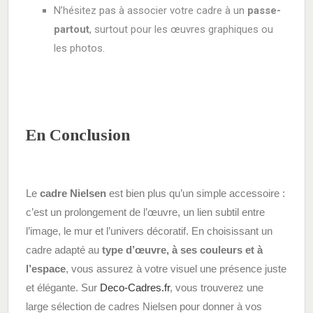
N’hésitez pas à associer votre cadre à un
passe-
partout
, surtout pour les œuvres graphiques ou
les photos.
En Conclusion
Le
cadre Nielsen
est bien plus qu’un simple accessoire :
c’est un prolongement de l’œuvre, un lien subtil entre
l’image, le mur et l’univers décoratif. En choisissant un
cadre adapté au
type d’œuvre, à ses couleurs et à
l’espace
, vous assurez à votre visuel une présence juste
et élégante. Sur
Deco-Cadres.fr
, vous trouverez une
large sélection de cadres Nielsen pour donner à vos