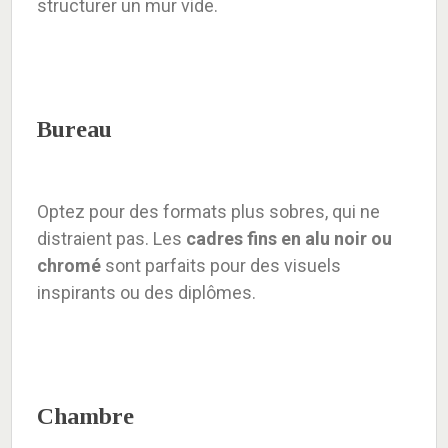
structurer un mur vide.
Bureau
Optez pour des formats plus sobres, qui ne
distraient pas. Les
cadres fins en alu noir ou
chromé
sont parfaits pour des visuels
inspirants ou des diplômes.
Chambre