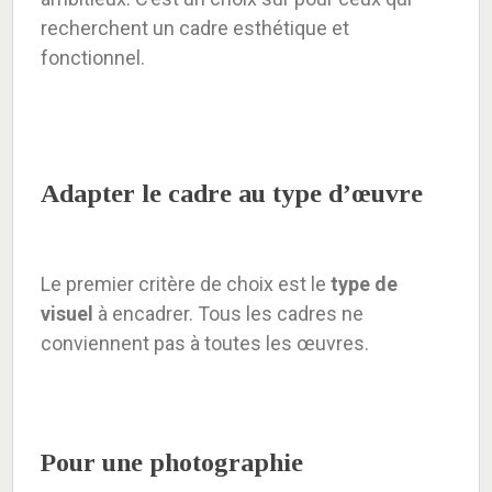
recherchent un cadre esthétique et
fonctionnel.
Adapter le cadre au type d’œuvre
Le premier critère de choix est le
type de
visuel
à encadrer. Tous les cadres ne
conviennent pas à toutes les œuvres.
Pour une photographie