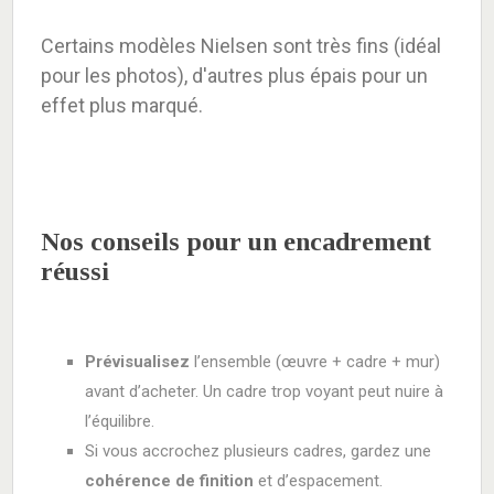
Certains modèles Nielsen sont très fins (idéal
pour les photos), d'autres plus épais pour un
effet plus marqué.
Nos conseils pour un encadrement
réussi
Prévisualisez
l’ensemble (œuvre + cadre + mur)
avant d’acheter. Un cadre trop voyant peut nuire à
l’équilibre.
Si vous accrochez plusieurs cadres, gardez une
cohérence de finition
et d’espacement.