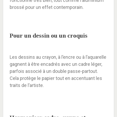
fonctionne très bien, tout comme l’aluminium
brossé pour un effet contemporain.
Pour un dessin ou un croquis
Les dessins au crayon, à l’encre ou à l’aquarelle
gagnent à être encadrés avec un cadre léger,
parfois associé à un double passe-partout.
Cela protège le papier tout en accentuant les
traits de l’artiste.