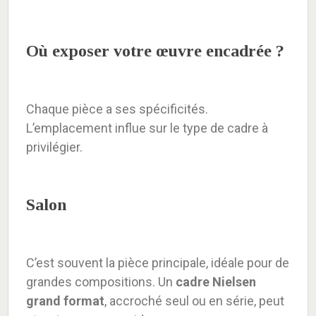
Où exposer votre œuvre encadrée ?
Chaque pièce a ses spécificités.
L’emplacement influe sur le type de cadre à
privilégier.
Salon
C’est souvent la pièce principale, idéale pour de
grandes compositions. Un
cadre Nielsen
grand format
, accroché seul ou en série, peut