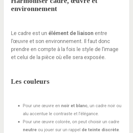
Harmoniser cadre, œuvre et
environnement
Le cadre est un
élément de liaison
entre
l’œuvre et son environnement. Il faut donc
prendre en compte à la fois le style de l’image
et celui de la pièce où elle sera exposée.
Les couleurs
Pour une œuvre en
noir et blanc
, un cadre noir ou
alu accentue le contraste et l’élégance.
Pour une œuvre colorée, on peut choisir un cadre
neutre
ou jouer sur un rappel
de teinte discrète
.