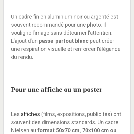
Un cadre fin en aluminium noir ou argenté est
souvent recommandé pour une photo. Il
souligne l’image sans détourner l’attention.
L’ajout d’un
passe-partout blanc
peut créer
une respiration visuelle et renforcer l’élégance
du rendu.
Pour une affiche ou un poster
Les
affiches
(films, expositions, publicités) ont
souvent des dimensions standards. Un cadre
Nielsen au
format 50x70 cm, 70x100 cm ou