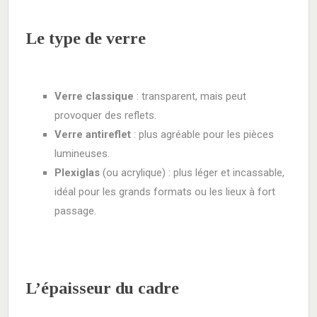
Le type de verre
Verre classique
: transparent, mais peut
provoquer des reflets.
Verre antireflet
: plus agréable pour les pièces
lumineuses.
Plexiglas
(ou acrylique) : plus léger et incassable,
idéal pour les grands formats ou les lieux à fort
passage.
L’épaisseur du cadre