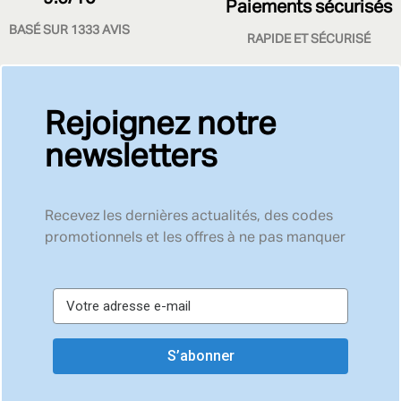
Paiements sécurisés
BASÉ SUR 1333 AVIS
RAPIDE ET SÉCURISÉ
Rejoignez notre
newsletters
Recevez les dernières actualités, des codes
promotionnels et les offres à ne pas manquer
S’abonner