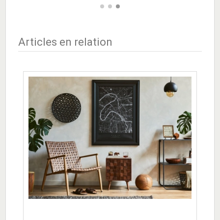
Articles en relation