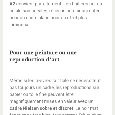
A2
convient parfaitement. Les finitions noires
ou alu sont idéales, mais on peut aussi opter
pour un cadre blanc pour un effet plus
lumineux.
Pour une peinture ou une
reproduction d’art
Même si les œuvres sur toile ne nécessitent
pas toujours un cadre, les reproductions sur
papier ou toile fine peuvent être
magnifiquement mises en valeur avec un
cadre Nielsen sobre et discret
. Le noir mat