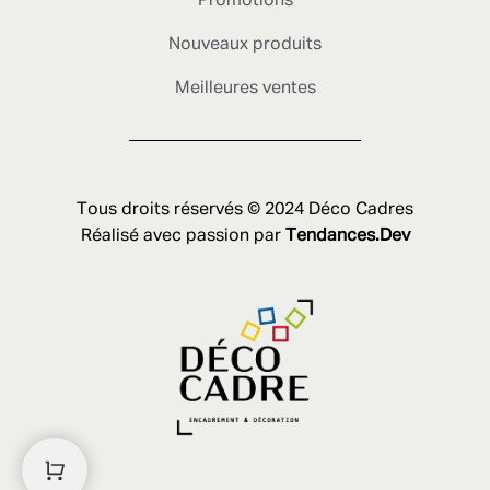
Promotions
Nouveaux produits
Meilleures ventes
Tous droits réservés © 2024 Déco Cadres
Réalisé avec passion par
Tendances.Dev