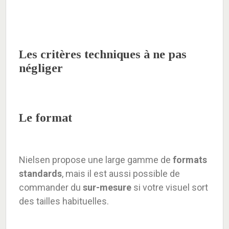
Les critères techniques à ne pas
négliger
Le format
Nielsen propose une large gamme de
formats
standards
, mais il est aussi possible de
commander du
sur-mesure
si votre visuel sort
des tailles habituelles.