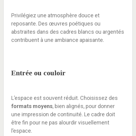
Privilégiez une atmosphère douce et
reposante. Des œuvres poétiques ou
abstraites dans des cadres blancs ou argentés
contribuent à une ambiance apaisante.
Entrée ou couloir
L’espace est souvent réduit. Choisissez des
formats moyens
, bien alignés, pour donner
une impression de continuité. Le cadre doit
être fin pour ne pas alourdir visuellement
l’espace.