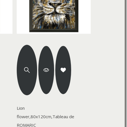
Lion
flower,80x120cm,Tableau de
ROMARIC