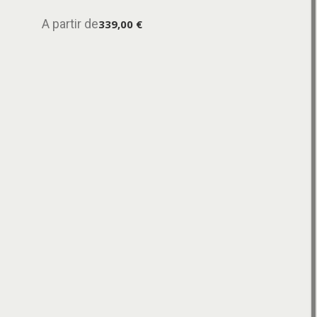
A partir de
339,00 €