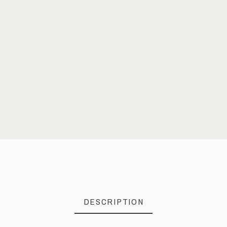
DESCRIPTION