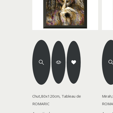
Chut,80x120cm, Tableau de
Mirah
ROMARIC
ROMA