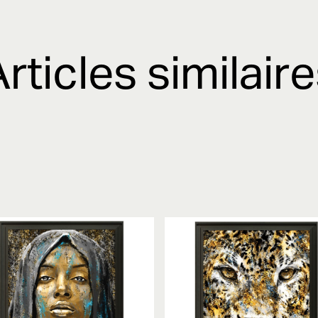
rticles similair