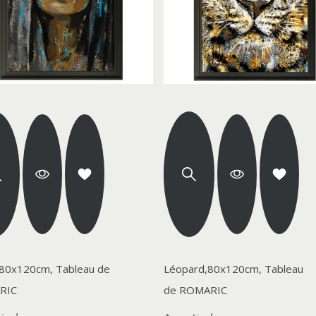
,80x120cm, Tableau de
Léopard,80x120cm, Tableau
RIC
de ROMARIC