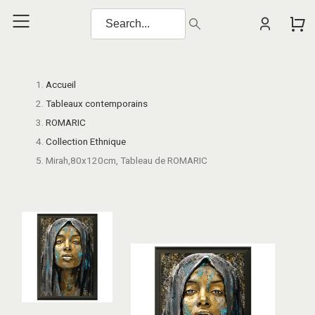
Accueil
Tableaux contemporains
ROMARIC
Collection Ethnique
Mirah,80x120cm, Tableau de ROMARIC