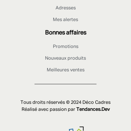
Adresses
Mes alertes
Bonnes affaires
Promotions
Nouveaux produits
Meilleures ventes
Tous droits réservés © 2024 Déco Cadres
Réalisé avec passion par
Tendances.Dev