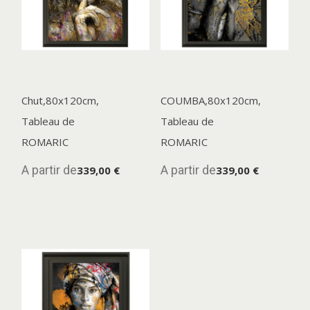
Chut,80x120cm,
COUMBA,80x120cm,
Tableau de
Tableau de
ROMARIC
ROMARIC
A partir de
A partir de
339,00 €
339,00 €