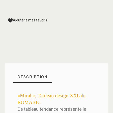
Ajouter à mes favoris
DESCRIPTION
«Mirah», Tableau design XXL de
ROMARIC
Ce tableau tendance représente le