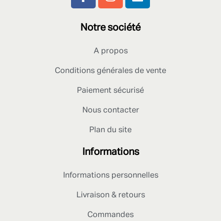
Notre société
A propos
Conditions générales de vente
Paiement sécurisé
Nous contacter
Plan du site
Informations
Informations personnelles
Livraison & retours
Commandes