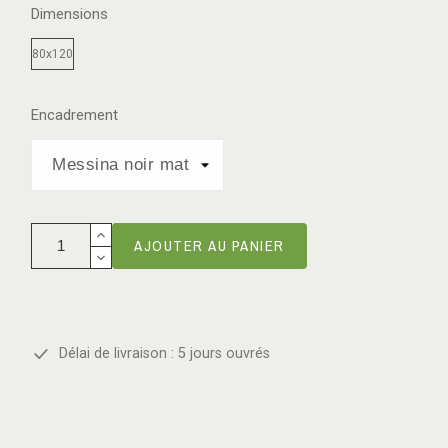
Dimensions
80x120
Encadrement
AJOUTER AU PANIER
Délai de livraison : 5 jours ouvrés