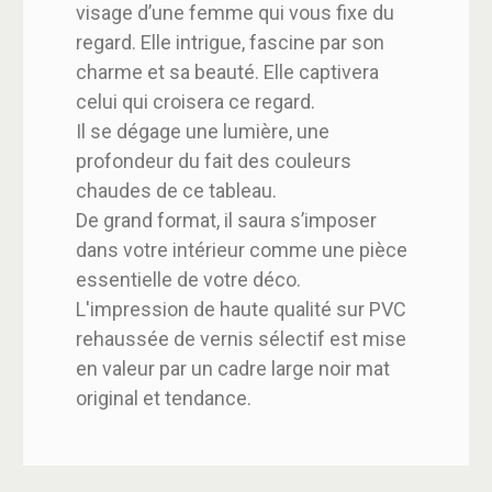
visage d’une femme qui vous fixe du
regard. Elle intrigue, fascine par son
charme et sa beauté. Elle captivera
celui qui croisera ce regard.
Il se dégage une lumière, une
profondeur du fait des couleurs
chaudes de ce tableau.
De grand format, il saura s’imposer
dans votre intérieur comme une pièce
essentielle de votre déco.
L'impression de haute qualité sur PVC
rehaussée de vernis sélectif est mise
en valeur par un cadre large noir mat
original et tendance.