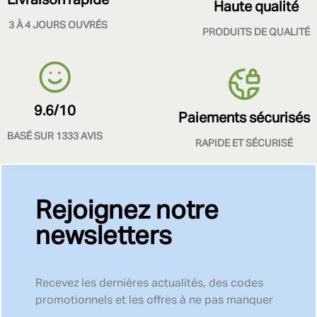
Haute qualité
3 À 4 JOURS OUVRÉS
PRODUITS DE QUALITÉ
9.6/10
Paiements sécurisés
BASÉ SUR 1333 AVIS
RAPIDE ET SÉCURISÉ
Rejoignez notre
newsletters
Recevez les dernières actualités, des codes
promotionnels et les offres à ne pas manquer