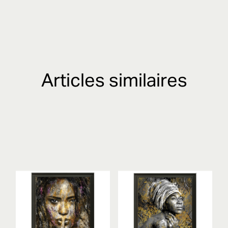
Articles similaires