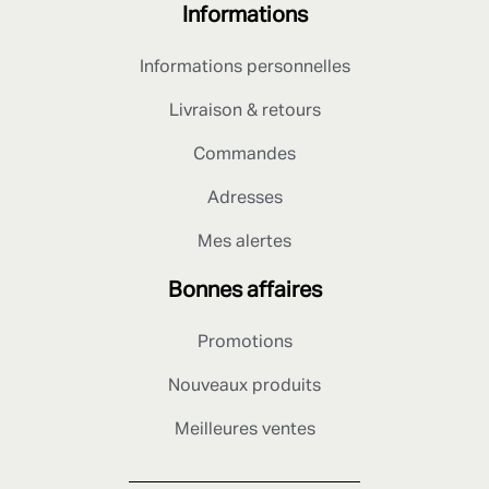
Informations
Informations personnelles
Livraison & retours
Commandes
Adresses
Mes alertes
Bonnes affaires
Promotions
Nouveaux produits
Meilleures ventes