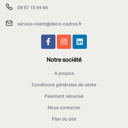
09 67 15 94 64
service-client@deco-cadres.fr
Notre société
A propos
Conditions générales de vente
Paiement sécurisé
Nous contacter
Plan du site