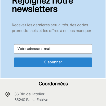
Rejoignez notre
newsletters
Recevez les dernières actualités, des codes
promotionnels et les offres à ne pas manquer
S’abonner
Coordonnées
36 Bld de l'atelier
66240 Saint-Estève