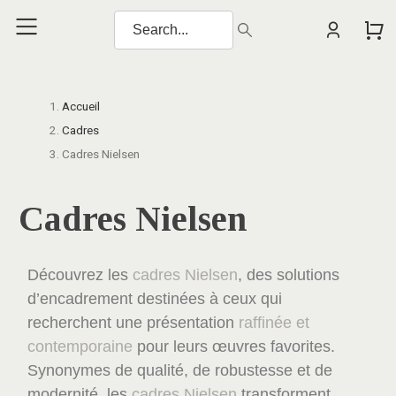
Accueil
Cadres
Cadres Nielsen
Cadres Nielsen
Découvrez les
cadres Nielsen
, des solutions
d’encadrement destinées à ceux qui
recherchent une présentation
raffinée et
contemporaine
pour leurs œuvres favorites.
Synonymes de qualité, de robustesse et de
modernité, les
cadres Nielsen
transforment