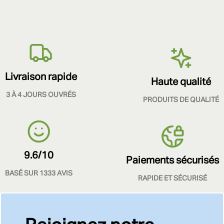
Livraison rapide
Haute qualité
3 À 4 JOURS OUVRÉS
PRODUITS DE QUALITÉ
9.6/10
Paiements sécurisés
BASÉ SUR 1333 AVIS
RAPIDE ET SÉCURISÉ