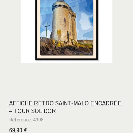
AFFICHE RÉTRO SAINT-MALO ENCADRÉE
– TOUR SOLIDOR
Référence: 4998
69,90 €