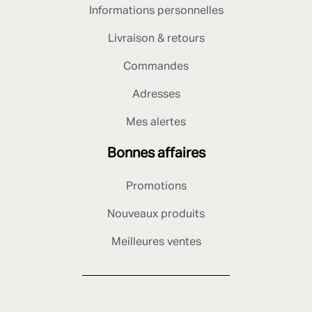
Informations personnelles
Livraison & retours
Commandes
Adresses
Mes alertes
Bonnes affaires
Promotions
Nouveaux produits
Meilleures ventes