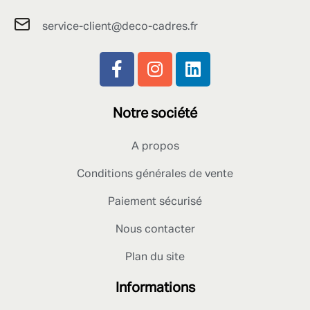
service-client@deco-cadres.fr
Notre société
A propos
Conditions générales de vente
Paiement sécurisé
Nous contacter
Plan du site
Informations