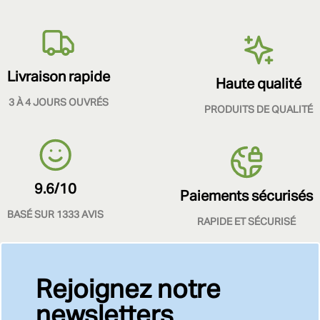
Livraison rapide
Haute qualité
3 À 4 JOURS OUVRÉS
PRODUITS DE QUALITÉ
9.6/10
Paiements sécurisés
BASÉ SUR 1333 AVIS
RAPIDE ET SÉCURISÉ
Rejoignez notre
newsletters