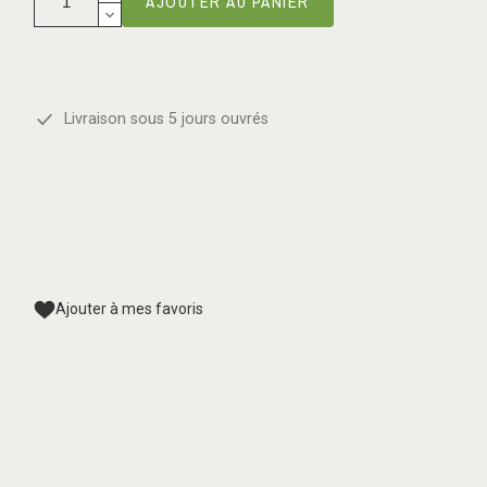
AJOUTER AU PANIER
Livraison sous 5 jours ouvrés
Ajouter à mes favoris