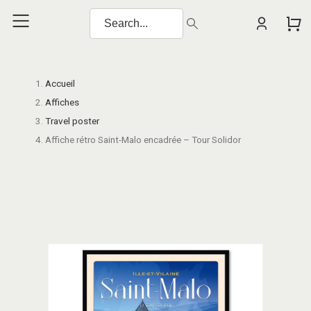
Accueil
Affiches
Travel poster
Affiche rétro Saint-Malo encadrée – Tour Solidor