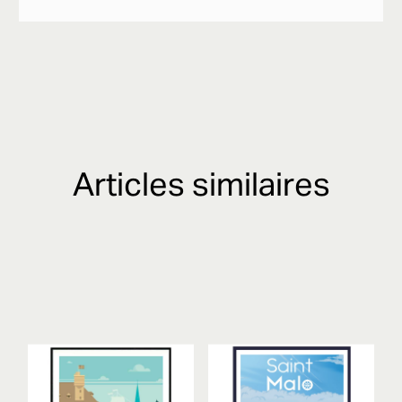
Articles similaires