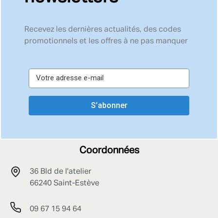
Recevez les dernières actualités, des codes
promotionnels et les offres à ne pas manquer
S’abonner
Coordonnées
36 Bld de l'atelier
66240 Saint-Estève
09 67 15 94 64