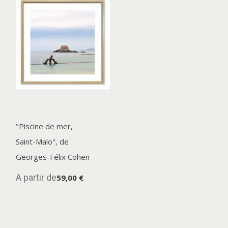
"Piscine de mer,
Saint-Malo", de
Georges-Félix Cohen
A partir de
59,00 €