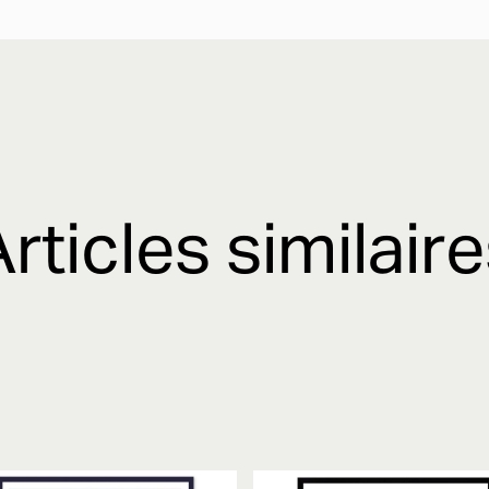
rticles similair