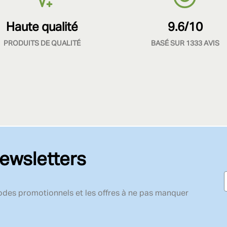
Haute qualité
9.6/10
PRODUITS DE QUALITÉ
BASÉ SUR 1333 AVIS
ewsletters
codes promotionnels et les offres à ne pas manquer