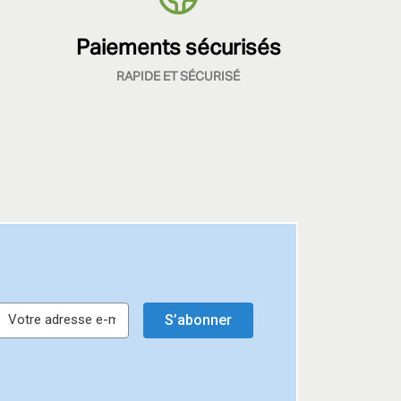
Paiements sécurisés
RAPIDE ET SÉCURISÉ
S’abonner