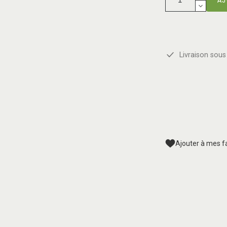
Livraison sous 
Ajouter à mes f