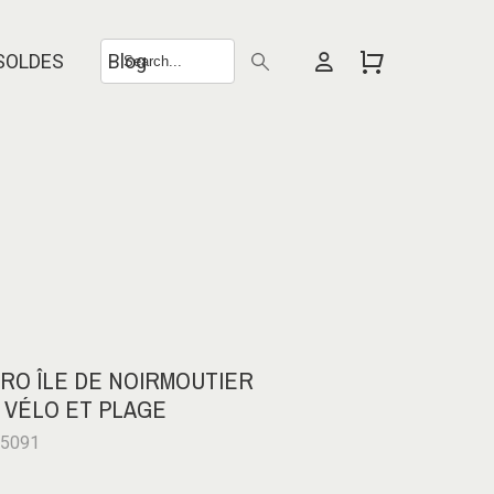
SOLDES
Blog
RO ÎLE DE NOIRMOUTIER
 VÉLO ET PLAGE
-5091