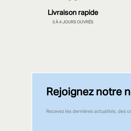
Livraison rapide
3 À 4 JOURS OUVRÉS
Rejoignez notre n
Recevez les dernières actualités, des 