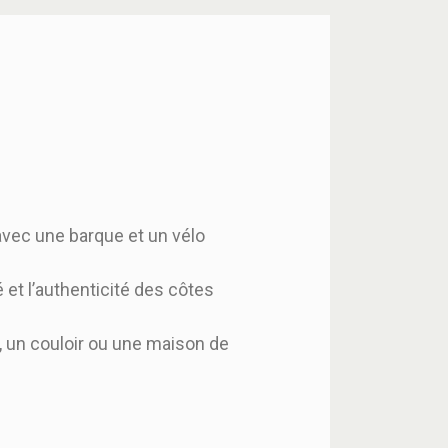
 avec une barque et un vélo
 et l’authenticité des côtes
, un couloir ou une maison de