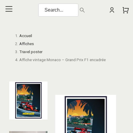
Accueil
Affiches
Travel poster
Affiche vintage Monaco – Grand Prix F1 encadrée