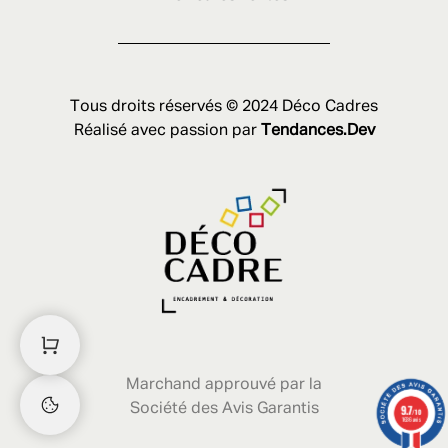
Tous droits réservés © 2024 Déco Cadres
Réalisé avec passion par
Tendances.Dev
Marchand approuvé par la
Société des Avis Garantis
9.7
/10
1636 avis