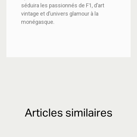
séduira les passionnés de F1, d’art
vintage et d’univers glamour à la
monégasque.
Articles similaires