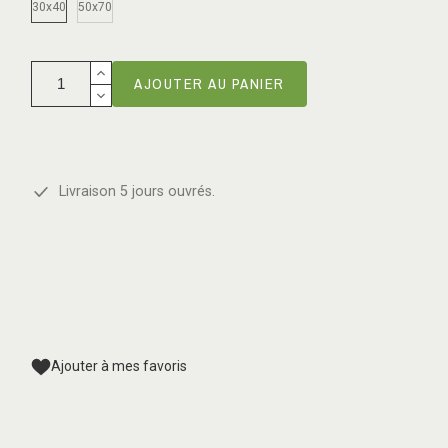
30x40
50x70
AJOUTER AU PANIER
Livraison 5 jours ouvrés.
Ajouter à mes favoris