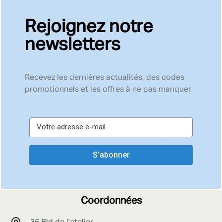
Rejoignez notre
newsletters
Recevez les dernières actualités, des codes
promotionnels et les offres à ne pas manquer
S’abonner
Coordonnées