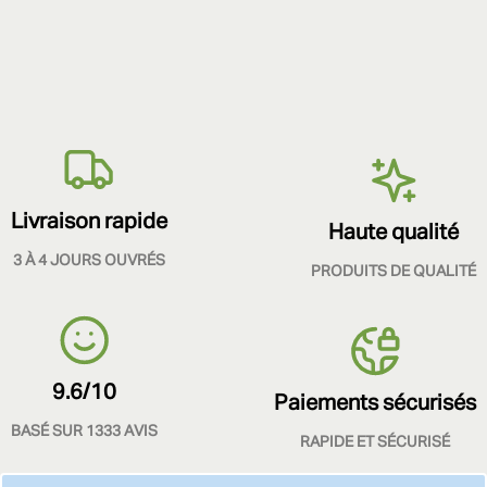
Livraison rapide
Haute qualité
3 À 4 JOURS OUVRÉS
PRODUITS DE QUALITÉ
9.6/10
Paiements sécurisés
BASÉ SUR 1333 AVIS
RAPIDE ET SÉCURISÉ