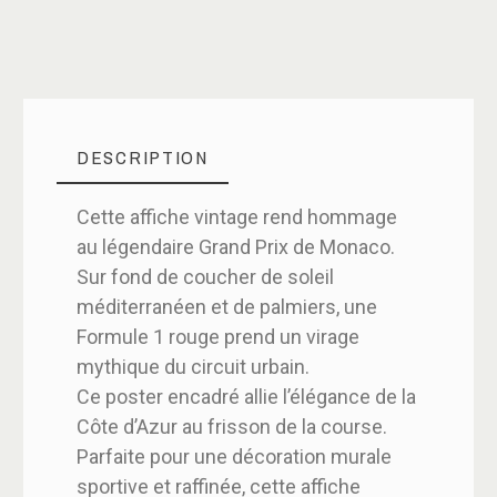
DESCRIPTION
Cette affiche vintage rend hommage
au légendaire Grand Prix de Monaco.
Sur fond de coucher de soleil
méditerranéen et de palmiers, une
Formule 1 rouge prend un virage
mythique du circuit urbain.
Ce poster encadré allie l’élégance de la
Côte d’Azur au frisson de la course.
Parfaite pour une décoration murale
sportive et raffinée, cette affiche