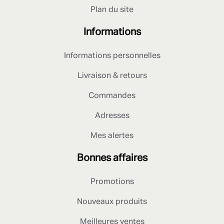
Plan du site
Informations
Informations personnelles
Livraison & retours
Commandes
Adresses
Mes alertes
Bonnes affaires
Promotions
Nouveaux produits
Meilleures ventes