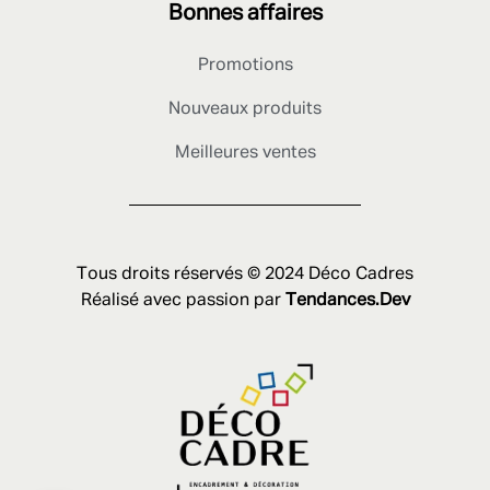
Bonnes affaires
Promotions
Nouveaux produits
Meilleures ventes
Tous droits réservés © 2024 Déco Cadres
Réalisé avec passion par
Tendances.Dev