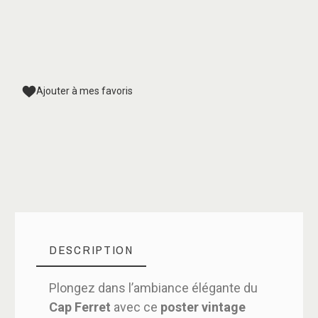
Ajouter à mes favoris
DESCRIPTION
Plongez dans l’ambiance élégante du
Cap Ferret
avec ce
poster vintage