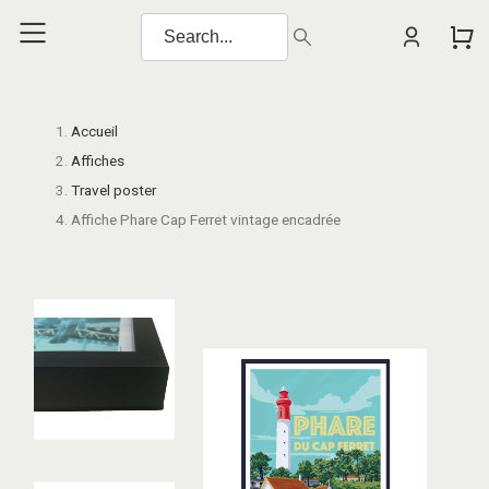
Accueil
Affiches
Travel poster
Affiche Phare Cap Ferret vintage encadrée