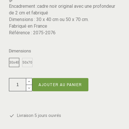
Encadrement :cadre noir original avec une profondeur
de 2 cm et fabriqué
Dimensions : 30 x 40 cm ou 50 x 70 cm.
Fabriqué en France
Référence : 2075-2076
Dimensions
30x40
50x70
AJOUTER AU PANIER
Livraison 5 jours ouvrés