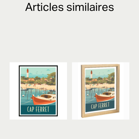
Articles similaires