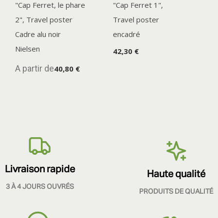
"Cap Ferret, le phare
"Cap Ferret 1",
2", Travel poster
Travel poster
Cadre alu noir
encadré
Nielsen
42,30 €
A partir de
40,80 €
Livraison rapide
Haute qualité
3 À 4 JOURS OUVRÉS
PRODUITS DE QUALITÉ