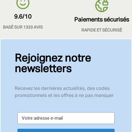
9.6/10
Paiements sécurisés
BASÉ SUR 1333 AVIS
RAPIDE ET SÉCURISÉ
Rejoignez notre
newsletters
Recevez les dernières actualités, des codes
promotionnels et les offres à ne pas manquer