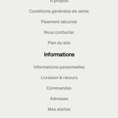
A propos
Conditions générales de vente
Paiement sécurisé
Nous contacter
Plan du site
Informations
Informations personnelles
Livraison & retours
Commandes
Adresses
Mes alertes