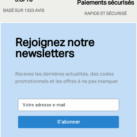
Paiements sécurisés
BASÉ SUR 1333 AVIS
RAPIDE ET SÉCURISÉ
Rejoignez notre
newsletters
Recevez les dernières actualités, des codes
promotionnels et les offres à ne pas manquer
S’abonner