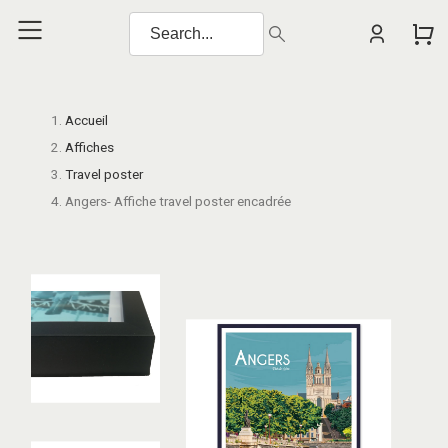
Accueil
Affiches
Travel poster
Angers- Affiche travel poster encadrée