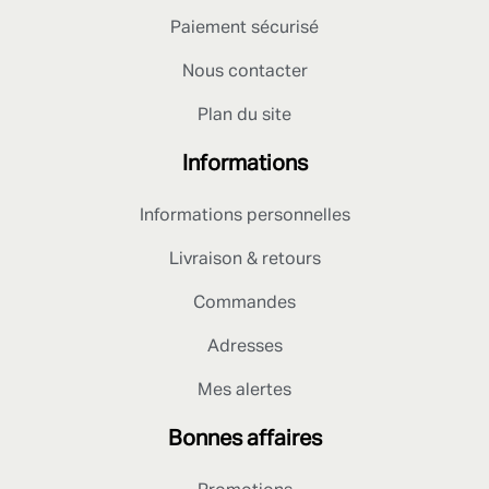
Paiement sécurisé
Nous contacter
Plan du site
Informations
Informations personnelles
Livraison & retours
Commandes
Adresses
Mes alertes
Bonnes affaires