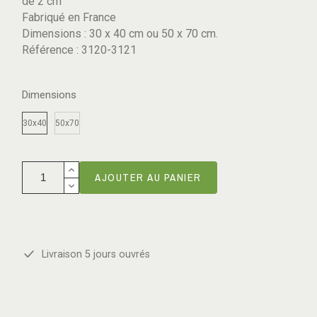
de 2 cm
Fabriqué en France
Dimensions : 30 x 40 cm ou 50 x 70 cm.
Référence : 3120-3121
Dimensions
30x40
50x70
AJOUTER AU PANIER
Livraison 5 jours ouvrés