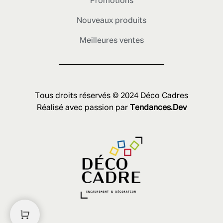
Promotions
Nouveaux produits
Meilleures ventes
Tous droits réservés © 2024 Déco Cadres
Réalisé avec passion par
Tendances.Dev