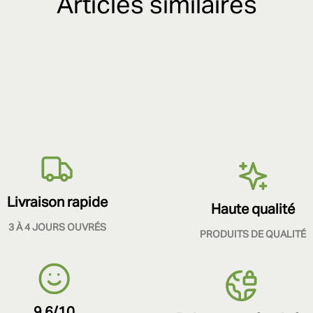
Articles similaires
Livraison rapide
Haute qualité
3 À 4 JOURS OUVRÉS
PRODUITS DE QUALITÉ
9.6/10