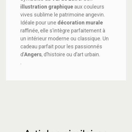
illustration graphique
aux couleurs
vives sublime le patrimoine angevin.
Idéale pour une
décoration murale
raffinée, elle s’intègre parfaitement à
un intérieur moderne ou classique. Un
cadeau parfait pour les passionnés
d’
Angers
, d’histoire ou d’art urbain.
.