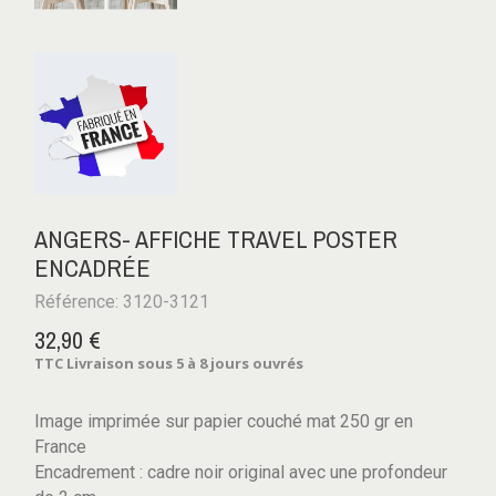
ANGERS- AFFICHE TRAVEL POSTER
ENCADRÉE
Référence: 3120-3121
32,90 €
TTC
Livraison sous 5 à 8 jours ouvrés
Image imprimée sur papier couché mat 250 gr en
France
Encadrement : cadre noir original avec une profondeur