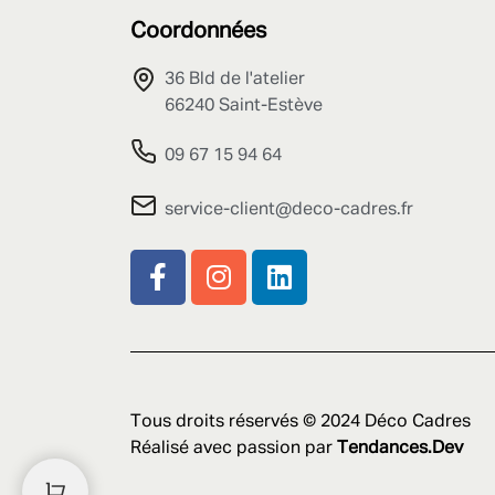
Coordonnées
36 Bld de l'atelier
66240 Saint-Estève
09 67 15 94 64
service-client@deco-cadres.fr
Tous droits réservés © 2024 Déco Cadres
Réalisé avec passion par
Tendances.Dev