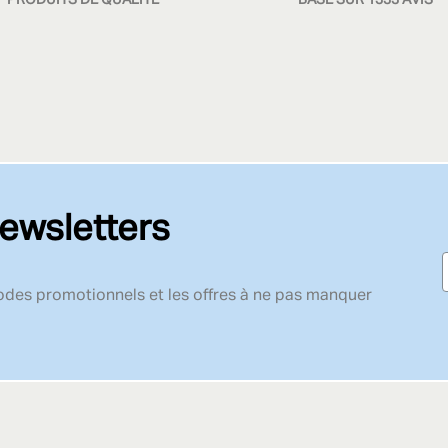
ewsletters
codes promotionnels et les offres à ne pas manquer