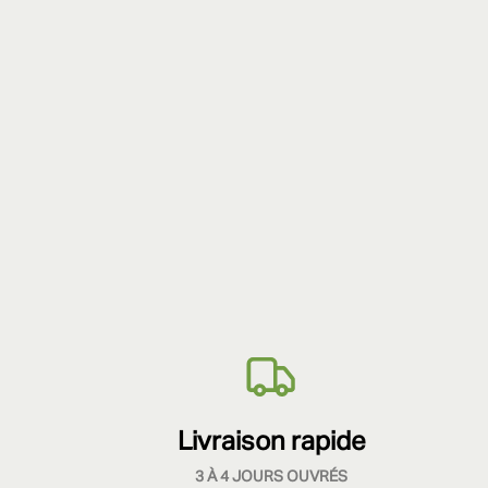
Livraison rapide
3 À 4 JOURS OUVRÉS