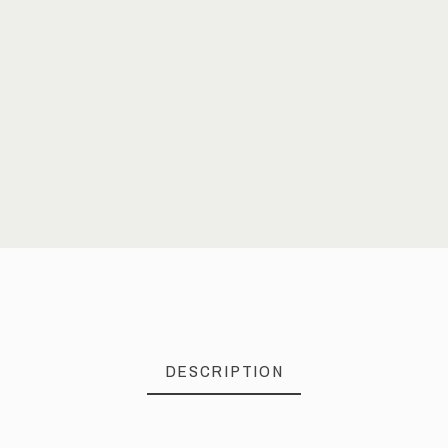
DESCRIPTION