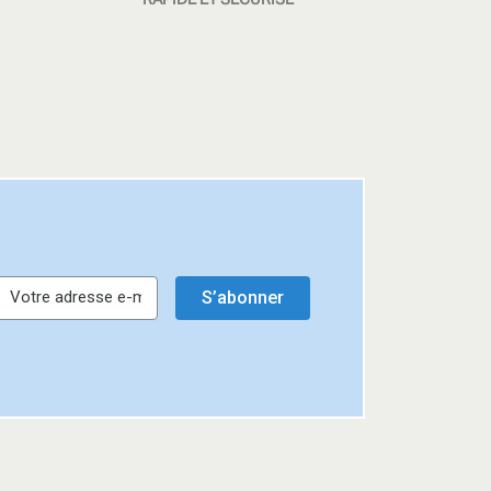
S’abonner