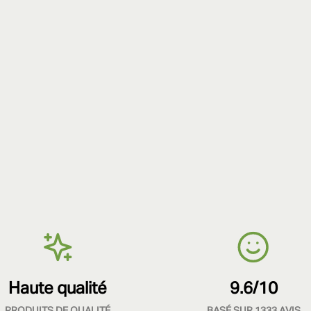
Haute qualité
9.6/10
PRODUITS DE QUALITÉ
BASÉ SUR 1333 AVIS