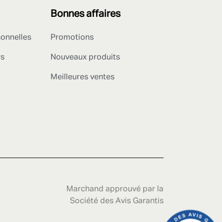
Bonnes affaires
sonnelles
Promotions
rs
Nouveaux produits
Meilleures ventes
Marchand approuvé par la
Société des Avis Garantis