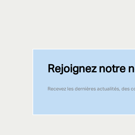
Rejoignez notre n
Recevez les dernières actualités, des 