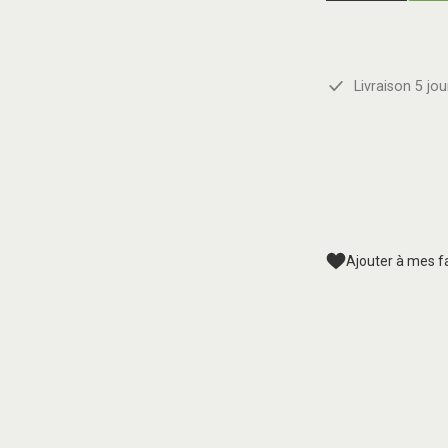
Livraison 5 jou
Ajouter à mes f