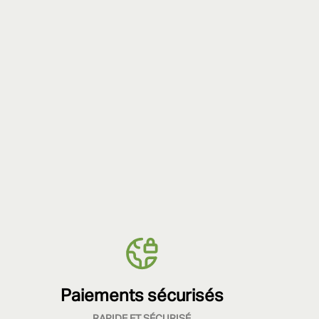
Paiements sécurisés
RAPIDE ET SÉCURISÉ