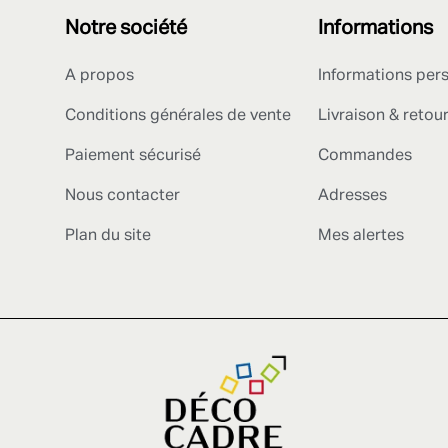
Notre société
Informations
A propos
Informations per
Conditions générales de vente
Livraison & retou
Paiement sécurisé
Commandes
Nous contacter
Adresses
Plan du site
Mes alertes