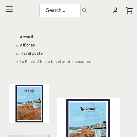
Accueil
Affiches
Travel poster
La Baule- Affiche travel poster encadrée