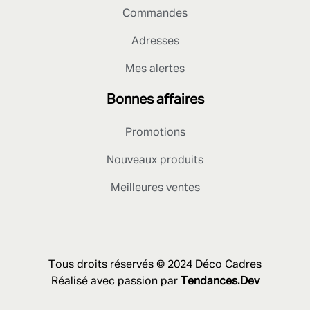
Commandes
Adresses
Mes alertes
Bonnes affaires
Promotions
Nouveaux produits
Meilleures ventes
Tous droits réservés © 2024 Déco Cadres
Réalisé avec passion par
Tendances.Dev