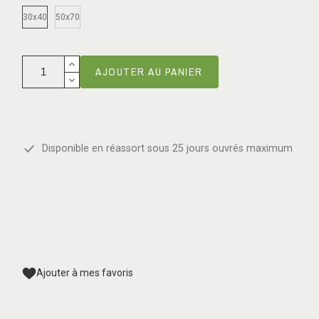
30x40
50x70
AJOUTER AU PANIER
Disponible en réassort sous 25 jours ouvrés maximum
Ajouter à mes favoris