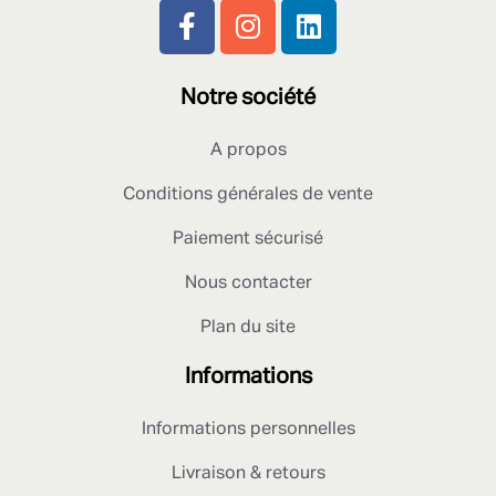
Notre société
A propos
Conditions générales de vente
Paiement sécurisé
Nous contacter
Plan du site
Informations
Informations personnelles
Livraison & retours