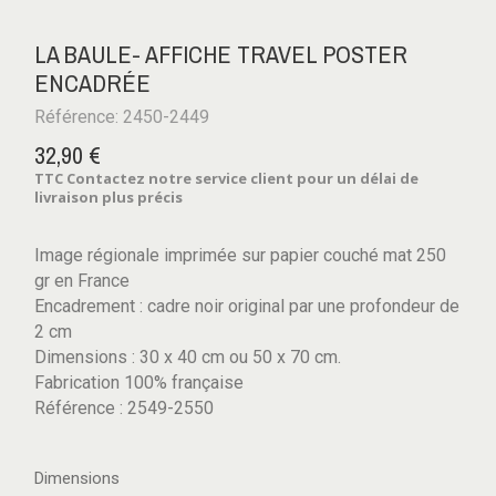
LA BAULE- AFFICHE TRAVEL POSTER
ENCADRÉE
Référence: 2450-2449
32,90 €
TTC
Contactez notre service client pour un délai de
livraison plus précis
Image régionale imprimée sur papier couché mat 250
gr en France
Encadrement : cadre noir original par une profondeur de
2 cm
Dimensions : 30 x 40 cm ou 50 x 70 cm.
Fabrication 100% française
Référence : 2549-2550
Dimensions