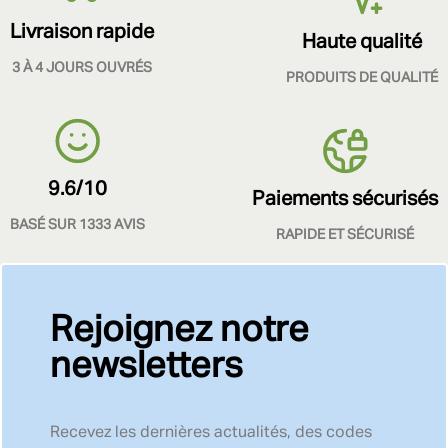
Livraison rapide
Haute qualité
3 À 4 JOURS OUVRÉS
PRODUITS DE QUALITÉ
9.6/10
Paiements sécurisés
BASÉ SUR 1333 AVIS
RAPIDE ET SÉCURISÉ
Rejoignez notre
newsletters
Recevez les dernières actualités, des codes