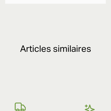
Articles similaires