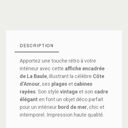
DESCRIPTION
Apportez une touche rétro à votre
intérieur avec cette
affiche encadrée
de La Baule
, illustrant la célèbre
Côte
d’Amour
, ses
plages
et
cabines
rayées
. Son style
vintage
et son
cadre
élégant
en font un objet déco parfait
pour un intérieur
bord de mer
, chic et
intemporel. Impression haute qualité.