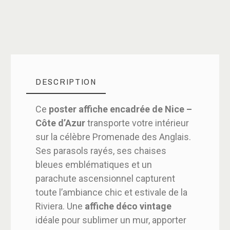
DESCRIPTION
Ce
poster affiche encadrée de Nice –
Côte d’Azur
transporte votre intérieur
sur la célèbre Promenade des Anglais.
Ses parasols rayés, ses chaises
bleues emblématiques et un
parachute ascensionnel capturent
toute l’ambiance chic et estivale de la
Riviera. Une
affiche déco vintage
idéale pour sublimer un mur, apporter