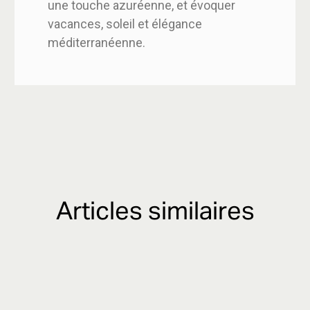
une touche azuréenne, et évoquer
vacances, soleil et élégance
méditerranéenne.
Articles similaires