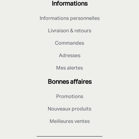
Informations
Informations personnelles
Livraison & retours
Commandes
Adresses
Mes alertes
Bonnes affaires
Promotions
Nouveaux produits
Meilleures ventes