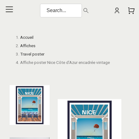
Accueil
Affiches
Travel poster
Affiche poster Nice Côte d’Azur encadrée vintage