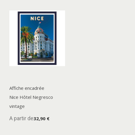
Affiche encadrée
Nice Hôtel Negresco
vintage
A partir de
32,90 €