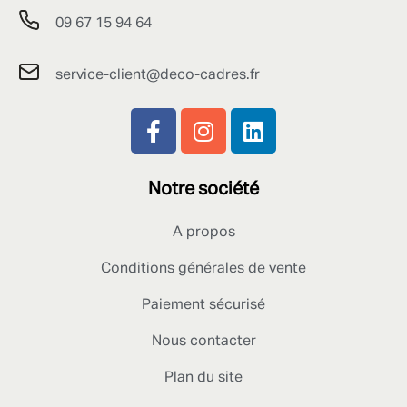
09 67 15 94 64
service-client@deco-cadres.fr
Notre société
A propos
Conditions générales de vente
Paiement sécurisé
Nous contacter
Plan du site