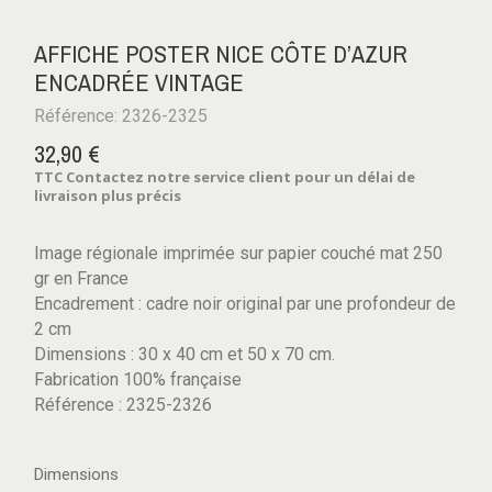
AFFICHE POSTER NICE CÔTE D’AZUR
ENCADRÉE VINTAGE
Référence: 2326-2325
32,90 €
TTC
Contactez notre service client pour un délai de
livraison plus précis
Image régionale imprimée sur papier couché mat 250
gr en France
Encadrement : cadre noir original par une profondeur de
2 cm
Dimensions : 30 x 40 cm et 50 x 70 cm.
Fabrication 100% française
Référence : 2325-2326
Dimensions