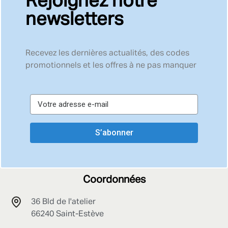
Rejoignez notre
newsletters
Recevez les dernières actualités, des codes
promotionnels et les offres à ne pas manquer
S’abonner
Coordonnées
36 Bld de l'atelier
66240 Saint-Estève