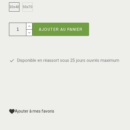
30x40
50x70
AJOUTER AU PANIER
Disponible en réassort sous 25 jours ouvrés maximum
Ajouter à mes favoris