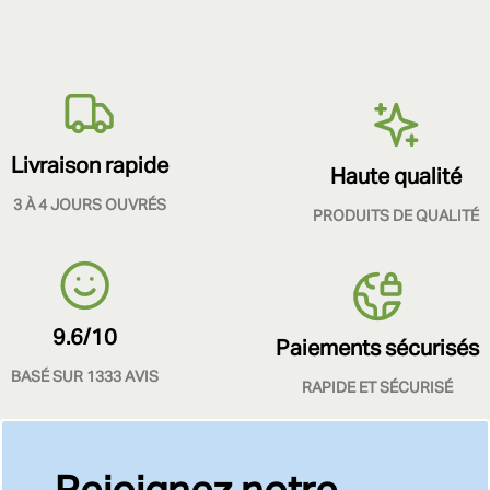
Livraison rapide
Haute qualité
3 À 4 JOURS OUVRÉS
PRODUITS DE QUALITÉ
9.6/10
Paiements sécurisés
BASÉ SUR 1333 AVIS
RAPIDE ET SÉCURISÉ