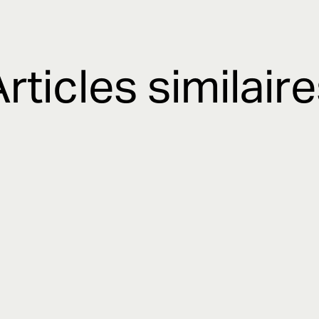
rticles similair