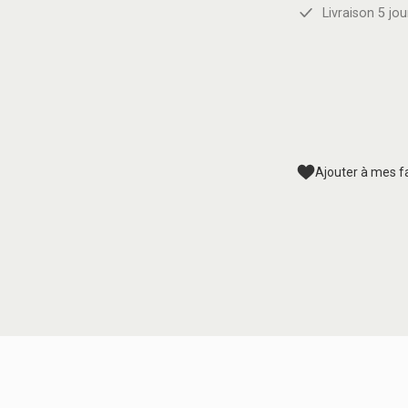
Livraison 5 jou
Ajouter à mes f