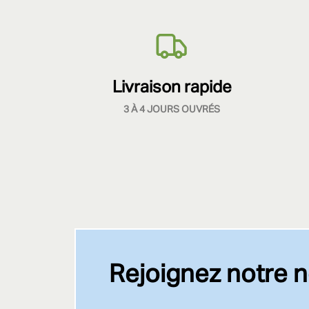
Livraison rapide
3 À 4 JOURS OUVRÉS
Rejoignez notre n