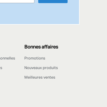
Bonnes affaires
sonnelles
Promotions
rs
Nouveaux produits
Meilleures ventes