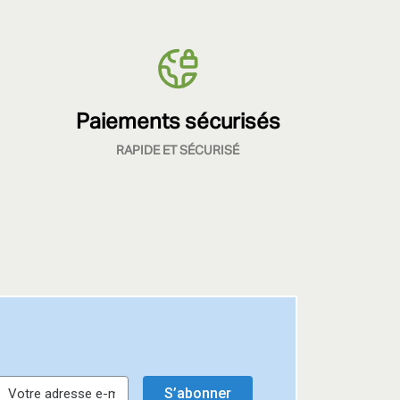
Paiements sécurisés
RAPIDE ET SÉCURISÉ
S’abonner