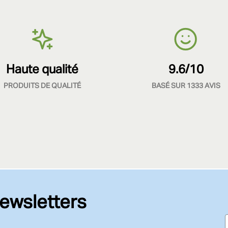
Haute qualité
9.6/10
PRODUITS DE QUALITÉ
BASÉ SUR 1333 AVIS
ewsletters