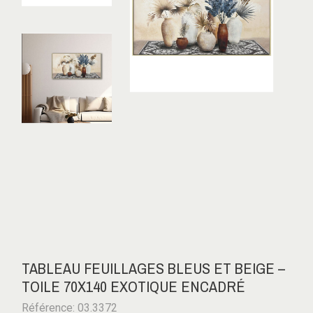
TABLEAU FEUILLAGES BLEUS ET BEIGE –
TOILE 70X140 EXOTIQUE ENCADRÉ
Référence: 03.3372