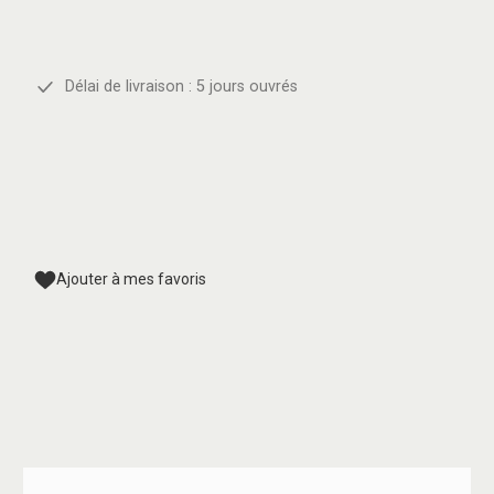
Délai de livraison : 5 jours ouvrés
Ajouter à mes favoris