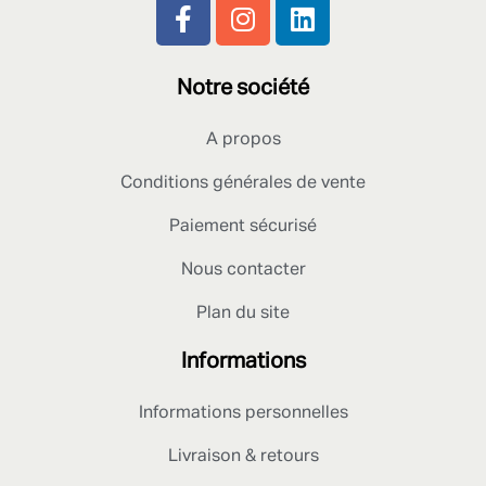
Notre société
A propos
Conditions générales de vente
Paiement sécurisé
Nous contacter
Plan du site
Informations
Informations personnelles
Livraison & retours