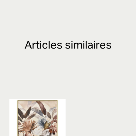
Articles similaires