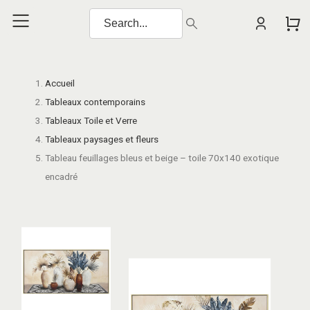
Accueil
Tableaux contemporains
Tableaux Toile et Verre
Tableaux paysages et fleurs
Tableau feuillages bleus et beige – toile 70x140 exotique
encadré