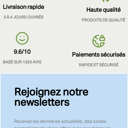
Livraison rapide
Haute qualité
3 À 4 JOURS OUVRÉS
PRODUITS DE QUALITÉ
9.6/10
Paiements sécurisés
BASÉ SUR 1333 AVIS
RAPIDE ET SÉCURISÉ
Rejoignez notre
newsletters
Recevez les dernières actualités, des codes