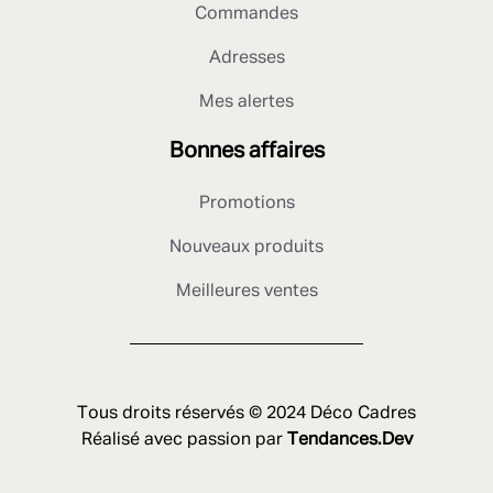
Commandes
Adresses
Mes alertes
Bonnes affaires
Promotions
Nouveaux produits
Meilleures ventes
Tous droits réservés © 2024 Déco Cadres
Réalisé avec passion par
Tendances.Dev