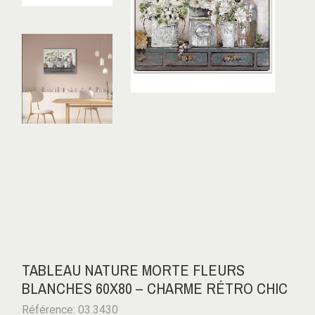
TABLEAU NATURE MORTE FLEURS
BLANCHES 60X80 – CHARME RÉTRO CHIC
Référence: 03.3430