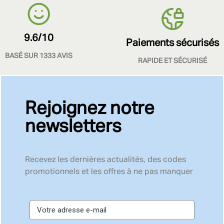
9.6/10
Paiements sécurisés
BASÉ SUR 1333 AVIS
RAPIDE ET SÉCURISÉ
Rejoignez notre
newsletters
Recevez les dernières actualités, des codes
promotionnels et les offres à ne pas manquer