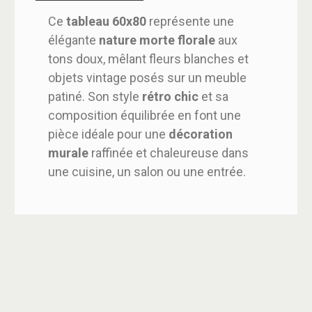
Ce
tableau 60x80
représente une
élégante
nature morte florale
aux
tons doux, mêlant fleurs blanches et
objets vintage posés sur un meuble
patiné. Son style
rétro chic
et sa
composition équilibrée en font une
pièce idéale pour une
décoration
murale
raffinée et chaleureuse dans
une cuisine, un salon ou une entrée.