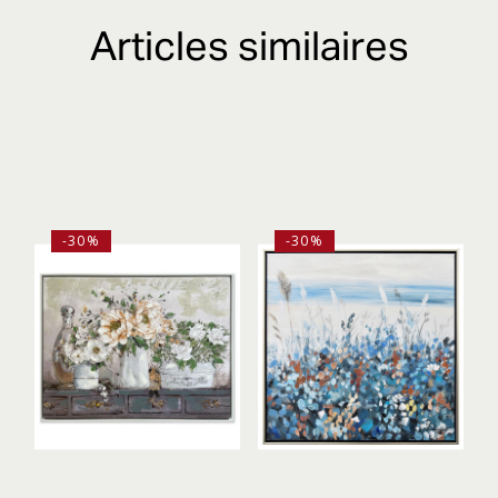
Articles similaires
-30%
-30%