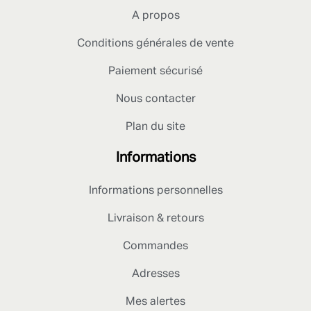
A propos
Conditions générales de vente
Paiement sécurisé
Nous contacter
Plan du site
Informations
Informations personnelles
Livraison & retours
Commandes
Adresses
Mes alertes