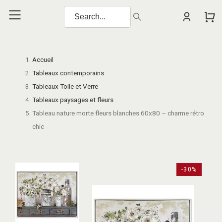
Accueil
Tableaux contemporains
Tableaux Toile et Verre
Tableaux paysages et fleurs
Tableau nature morte fleurs blanches 60x80 – charme rétro
chic
-30%