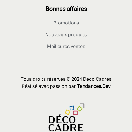
Bonnes affaires
Promotions
Nouveaux produits
Meilleures ventes
Tous droits réservés © 2024 Déco Cadres
Réalisé avec passion par
Tendances.Dev