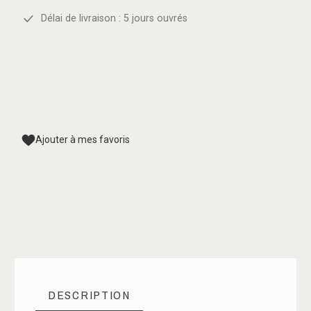
Délai de livraison : 5 jours ouvrés
Ajouter à mes favoris
DESCRIPTION