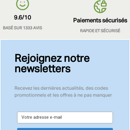
9.6/10
Paiements sécurisés
BASÉ SUR 1333 AVIS
RAPIDE ET SÉCURISÉ
Rejoignez notre
newsletters
Recevez les dernières actualités, des codes
promotionnels et les offres à ne pas manquer