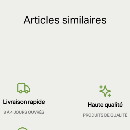
Articles similaires
Livraison rapide
Haute qualité
3 À 4 JOURS OUVRÉS
PRODUITS DE QUALITÉ