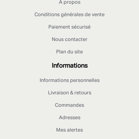
A propos
Conditions générales de vente
Paiement sécurisé
Nous contacter
Plan du site
Informations
Informations personnelles
Livraison & retours
Commandes
Adresses
Mes alertes