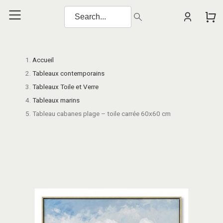
Accueil
Tableaux contemporains
Tableaux Toile et Verre
Tableaux marins
Tableau cabanes plage – toile carrée 60x60 cm