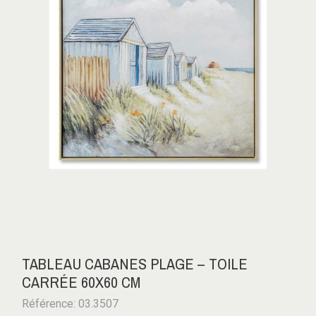
TABLEAU CABANES PLAGE – TOILE
CARRÉE 60X60 CM
Référence: 03.3507