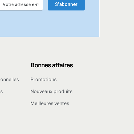
S’abonner
Bonnes affaires
sonnelles
Promotions
rs
Nouveaux produits
Meilleures ventes