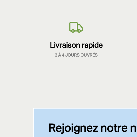
Livraison rapide
3 À 4 JOURS OUVRÉS
Rejoignez notre n