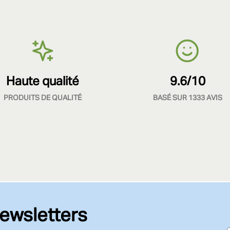
Haute qualité
9.6/10
PRODUITS DE QUALITÉ
BASÉ SUR 1333 AVIS
ewsletters