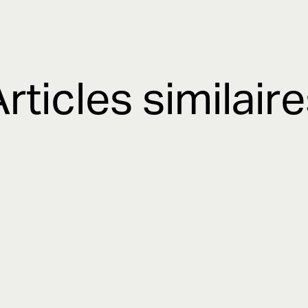
rticles similair