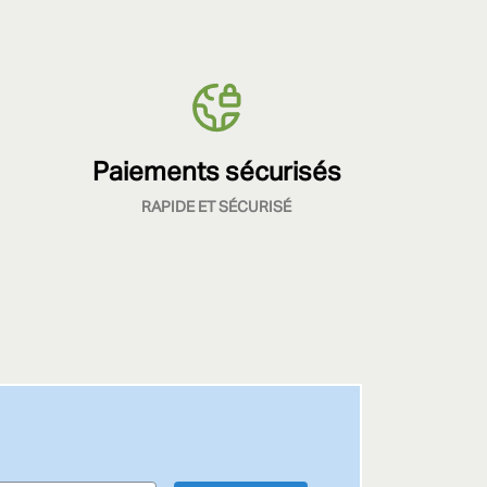
Paiements sécurisés
RAPIDE ET SÉCURISÉ