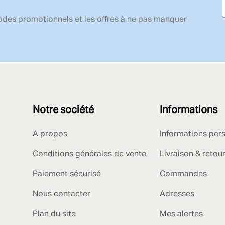
codes promotionnels et les offres à ne pas manquer
Notre société
Informations
A propos
Informations per
Conditions générales de vente
Livraison & retou
Paiement sécurisé
Commandes
Nous contacter
Adresses
Plan du site
Mes alertes