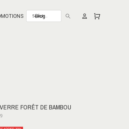
OMOTIONS
Blog
 VERRE FORÊT DE BAMBOU
49