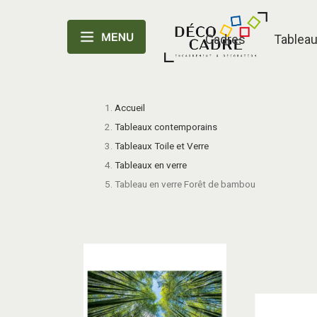
Cadres
Tablea
Accueil
Tableaux contemporains
Tableaux Toile et Verre
Tableaux en verre
Tableau en verre Forêt de bambou