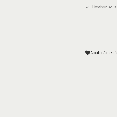
Livraison sous 
Ajouter à mes f