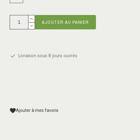
AJOUTER AU PANIER
Livraison sous 8 jours ouvrés
Ajouter à mes favoris