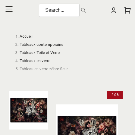
Accueil
Tableaux contemporains
Tableaux Toile et Verre
Tableaux en verre
Tableau en verre zèbre fleur
-30%