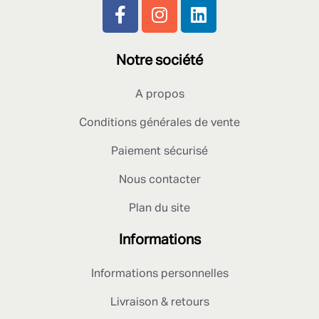
Notre société
A propos
Conditions générales de vente
Paiement sécurisé
Nous contacter
Plan du site
Informations
Informations personnelles
Livraison & retours