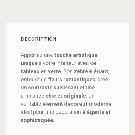
DESCRIPTION
Apportez une
touche artistique
unique
à votre intérieur avec ce
tableau en verre
. Son
zèbre élégant
,
entouré de
fleurs romantiques
, crée
un
contraste saisissant
et une
ambiance
chic et originale
. Un
véritable
élément décoratif moderne
,
idéal pour une décoration
élégante et
sophistiquée
.