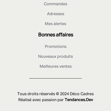
Commandes
Adresses
Mes alertes
Bonnes affaires
Promotions
Nouveaux produits
Meilleures ventes
Tous droits réservés © 2024 Déco Cadres
Réalisé avec passion par
Tendances.Dev