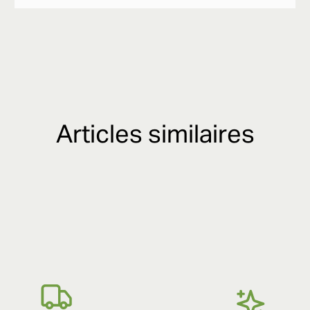
Articles similaires