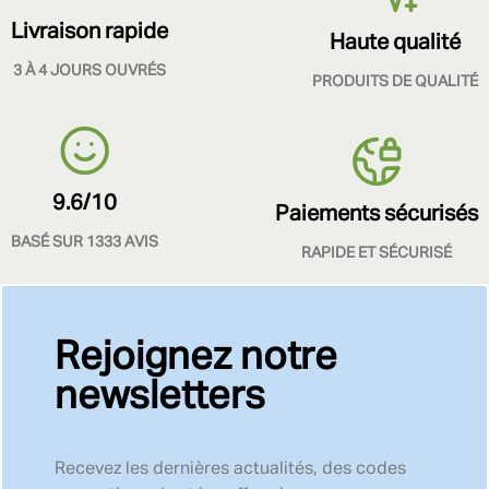
Livraison rapide
Haute qualité
3 À 4 JOURS OUVRÉS
PRODUITS DE QUALITÉ
9.6/10
Paiements sécurisés
BASÉ SUR 1333 AVIS
RAPIDE ET SÉCURISÉ
Rejoignez notre
newsletters
Recevez les dernières actualités, des codes