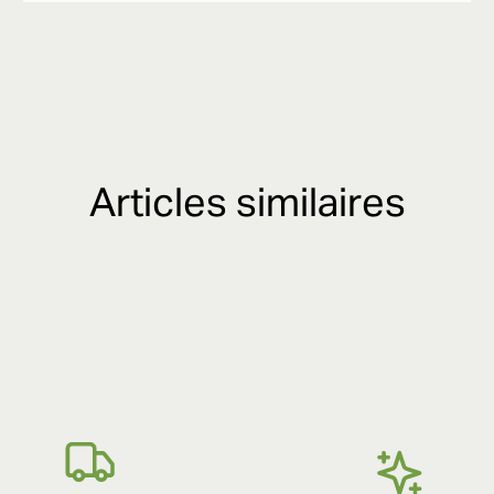
Articles similaires