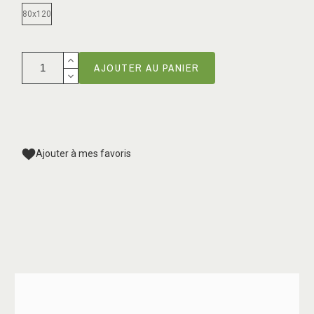
80x120
AJOUTER AU PANIER
Ajouter à mes favoris