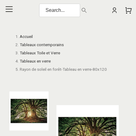
Accueil
Tableaux contemporains
Tableaux Toile et Verre
Tableaux en verre
Rayon de soleil en forêt-Tableau en verre-80x120