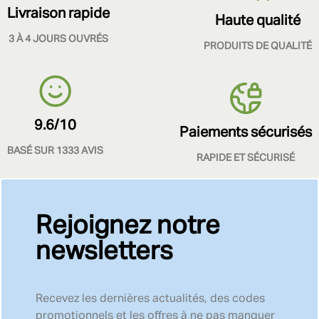
Livraison rapide
Haute qualité
3 À 4 JOURS OUVRÉS
PRODUITS DE QUALITÉ
9.6/10
Paiements sécurisés
BASÉ SUR 1333 AVIS
RAPIDE ET SÉCURISÉ
Rejoignez notre
newsletters
Recevez les dernières actualités, des codes
promotionnels et les offres à ne pas manquer