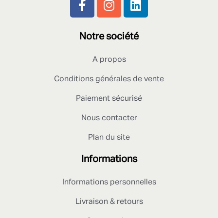
Notre société
A propos
Conditions générales de vente
Paiement sécurisé
Nous contacter
Plan du site
Informations
Informations personnelles
Livraison & retours