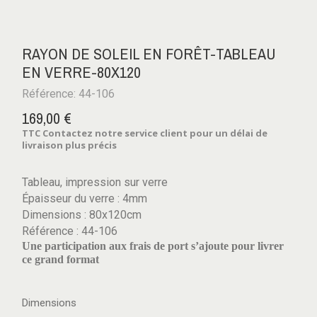
RAYON DE SOLEIL EN FORÊT-TABLEAU
EN VERRE-80X120
Référence: 44-106
169,00 €
TTC
Contactez notre service client pour un délai de
livraison plus précis
Tableau, impression sur verre
Épaisseur du verre : 4mm
Dimensions : 80x120cm
Référence : 44-106
Une participation aux frais de port s’ajoute pour livrer
ce grand format
Dimensions