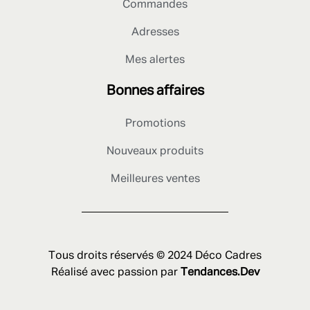
Commandes
Adresses
Mes alertes
Bonnes affaires
Promotions
Nouveaux produits
Meilleures ventes
Tous droits réservés © 2024 Déco Cadres
Réalisé avec passion par
Tendances.Dev