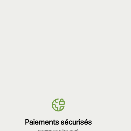
Paiements sécurisés