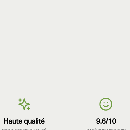
Haute qualité
9.6/10