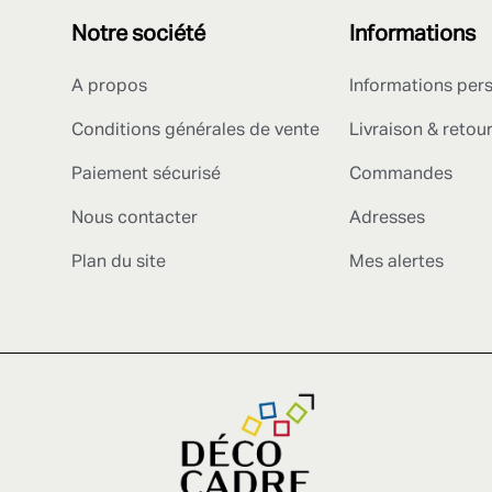
Notre société
Informations
A propos
Informations per
Conditions générales de vente
Livraison & retou
Paiement sécurisé
Commandes
Nous contacter
Adresses
Plan du site
Mes alertes