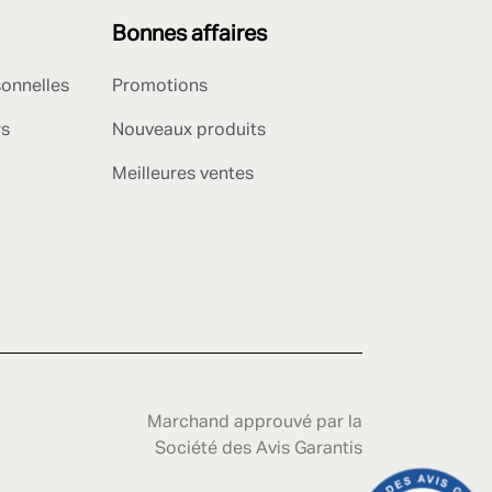
Bonnes affaires
sonnelles
Promotions
rs
Nouveaux produits
Meilleures ventes
Marchand approuvé par la
Société des Avis Garantis