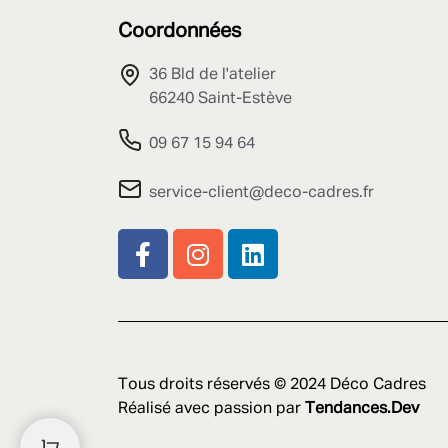
Coordonnées
36 Bld de l'atelier
66240 Saint-Estève
09 67 15 94 64
service-client@deco-cadres.fr
Tous droits réservés © 2024 Déco Cadres
Réalisé avec passion par
Tendances.Dev