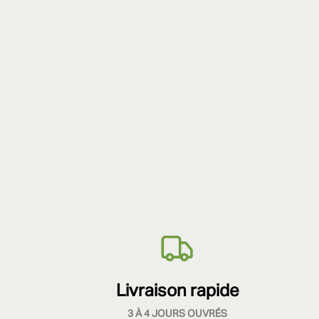
Livraison rapide
3 À 4 JOURS OUVRÉS