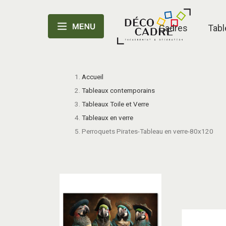
Cadres
Tabl
Accueil
Tableaux contemporains
Tableaux Toile et Verre
Tableaux en verre
Perroquets Pirates-Tableau en verre-80x120