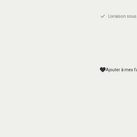
Livraison sous 
Ajouter à mes f