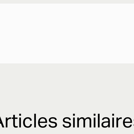
rticles similair