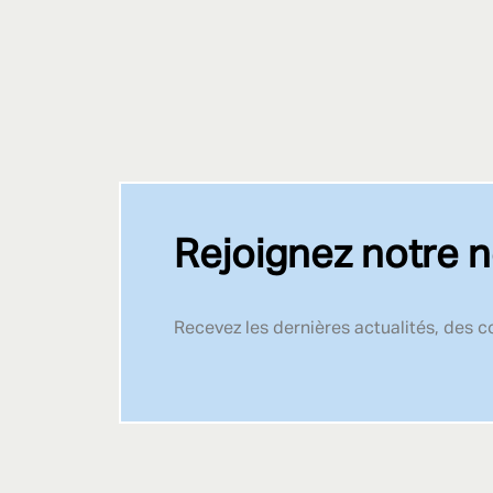
Rejoignez notre n
Recevez les dernières actualités, des 