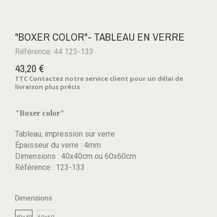
"BOXER COLOR"- TABLEAU EN VERRE
Référence: 44 123-133
43,20 €
TTC
Contactez notre service client pour un délai de
livraison plus précis
"Boxer color"
Tableau, impression sur verre
Épaisseur du verre : 4mm
Dimensions : 40x40cm ou 60x60cm
Référence : 123-133
Dimensions