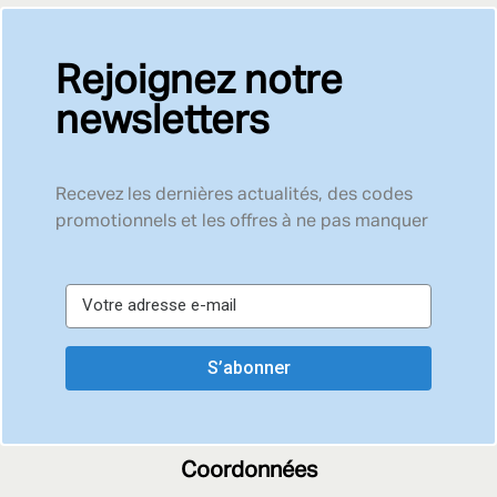
Rejoignez notre
newsletters
Recevez les dernières actualités, des codes
promotionnels et les offres à ne pas manquer
S’abonner
Coordonnées