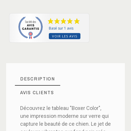
Basé sur 1 avis
VOIR LES AVIS
DESCRIPTION
AVIS CLIENTS
Découvrez le tableau "Boxer Color",
une impression moderne sur verre qui
capture le beauté de ce chien. Le jet de