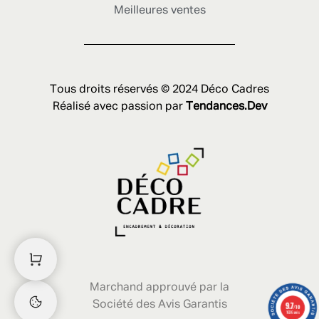
Meilleures ventes
Tous droits réservés © 2024 Déco Cadres
Réalisé avec passion par
Tendances.Dev
Marchand approuvé par la
Société des Avis Garantis
9.7
/10
1636 avis