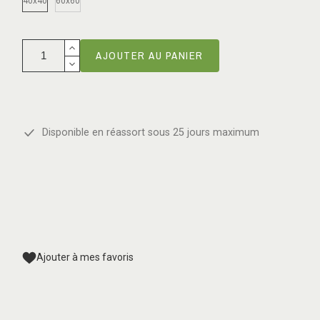
40x40
60x60
AJOUTER AU PANIER
Disponible en réassort sous 25 jours maximum
Ajouter à mes favoris