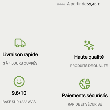
A partir de
59,40 €
99,00 €
Livraison rapide
Haute qualité
3 À 4 JOURS OUVRÉS
PRODUITS DE QUALITÉ
9.6/10
Paiements sécurisés
BASÉ SUR 1333 AVIS
RAPIDE ET SÉCURISÉ