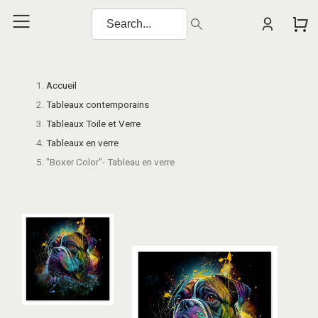
Accueil
Tableaux contemporains
Tableaux Toile et Verre
Tableaux en verre
"Boxer Color"- Tableau en verre