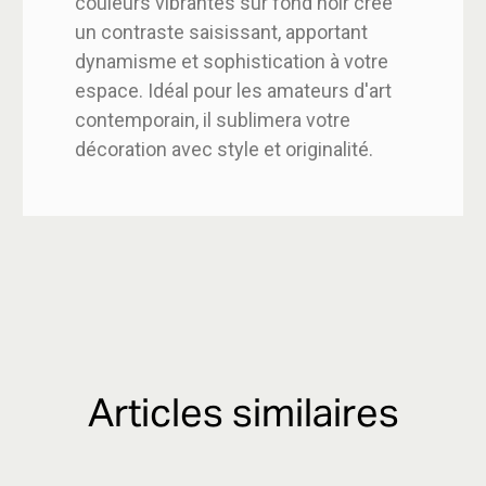
couleurs vibrantes sur fond noir crée
un contraste saisissant, apportant
dynamisme et sophistication à votre
espace. Idéal pour les amateurs d'art
contemporain, il sublimera votre
décoration avec style et originalité.
Articles similaires