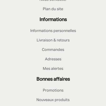
Plan du site
Informations
Informations personnelles
Livraison & retours
Commandes
Adresses
Mes alertes
Bonnes affaires
Promotions
Nouveaux produits