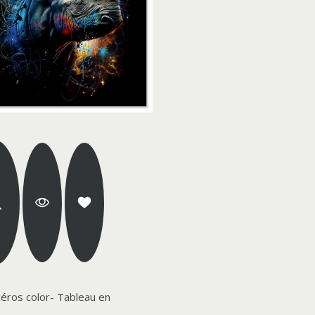
éros color- Tableau en