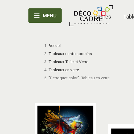
Cadres
Tabl
Accueil
Tableaux contemporains
Tableaux Toile et Verre
Tableaux en verre
"Perroquet color"- Tableau en verre