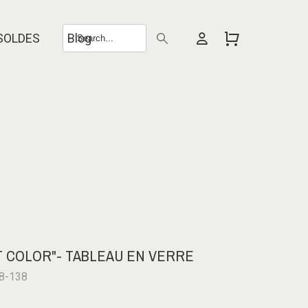
SOLDES
Blog
 COLOR"- TABLEAU EN VERRE
28-138