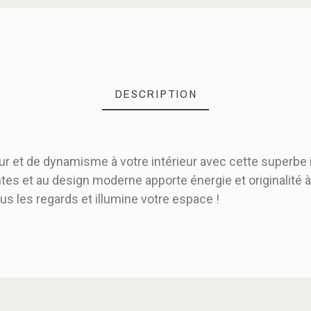
DESCRIPTION
r et de dynamisme à votre intérieur avec cette superbe 
tes et au design moderne apporte énergie et originalité à
tous les regards et illumine votre espace !