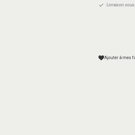
Livraison sous 
Ajouter à mes f