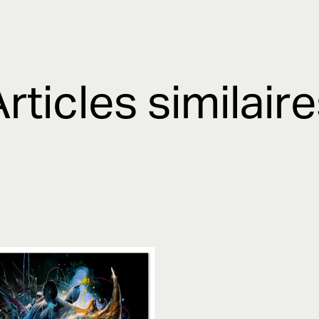
rticles similair