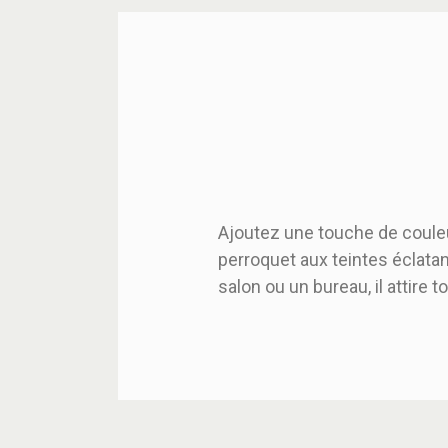
Ajoutez une touche de couleu
perroquet aux teintes éclatan
salon ou un bureau, il attire 