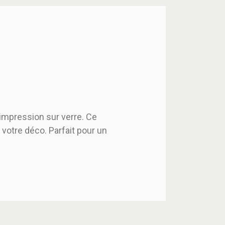
impression sur verre. Ce
 votre déco. Parfait pour un