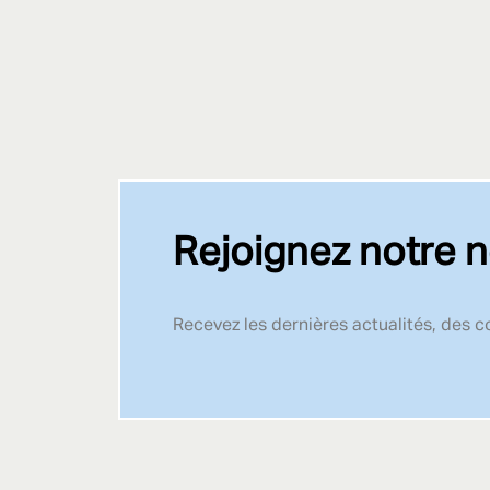
Rejoignez notre n
Recevez les dernières actualités, des 