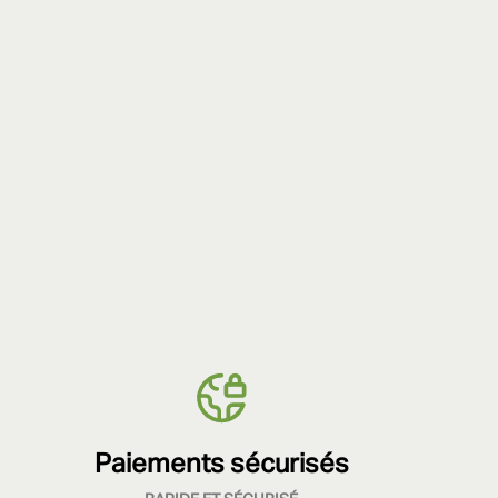
Paiements sécurisés