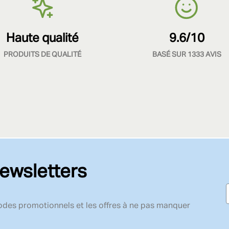
Haute qualité
9.6/10
PRODUITS DE QUALITÉ
BASÉ SUR 1333 AVIS
ewsletters
codes promotionnels et les offres à ne pas manquer