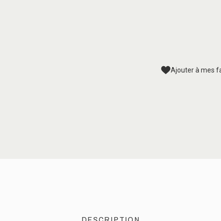
Ajouter à mes f
DESCRIPTION