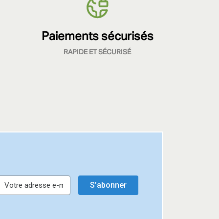
Paiements sécurisés
RAPIDE ET SÉCURISÉ
S’abonner