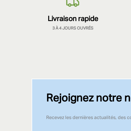
Livraison rapide
3 À 4 JOURS OUVRÉS
Rejoignez notre n
Recevez les dernières actualités, des 