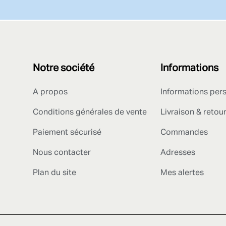
Notre société
Informations
A propos
Informations per
Conditions générales de vente
Livraison & retou
Paiement sécurisé
Commandes
Nous contacter
Adresses
Plan du site
Mes alertes