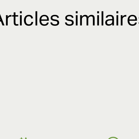
rticles similair