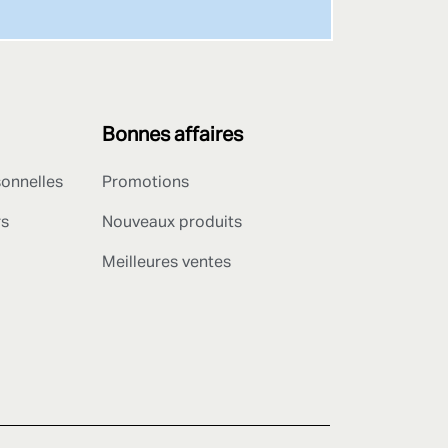
Bonnes affaires
sonnelles
Promotions
rs
Nouveaux produits
Meilleures ventes