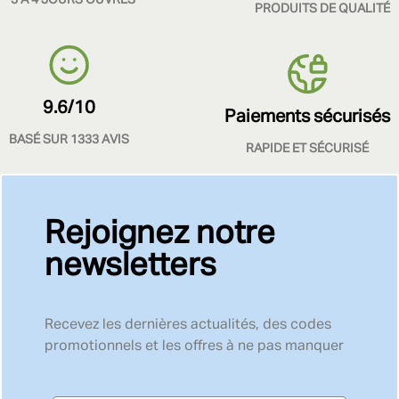
PRODUITS DE QUALITÉ
9.6/10
Paiements sécurisés
BASÉ SUR 1333 AVIS
RAPIDE ET SÉCURISÉ
Rejoignez notre
newsletters
Recevez les dernières actualités, des codes
promotionnels et les offres à ne pas manquer