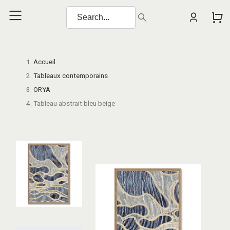
Accueil
Tableaux contemporains
ORYA
Tableau abstrait bleu beige