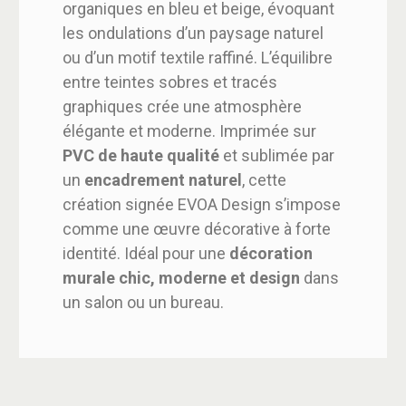
organiques en bleu et beige, évoquant
les ondulations d’un paysage naturel
ou d’un motif textile raffiné. L’équilibre
entre teintes sobres et tracés
graphiques crée une atmosphère
élégante et moderne. Imprimée sur
PVC de haute qualité
et sublimée par
un
encadrement naturel
, cette
création signée EVOA Design s’impose
comme une œuvre décorative à forte
identité. Idéal pour une
décoration
murale chic, moderne et design
dans
un salon ou un bureau.