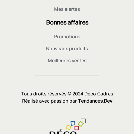
Mes alertes
Bonnes affaires
Promotions
Nouveaux produits
Meilleures ventes
Tous droits réservés © 2024 Déco Cadres
Réalisé avec passion par
Tendances.Dev