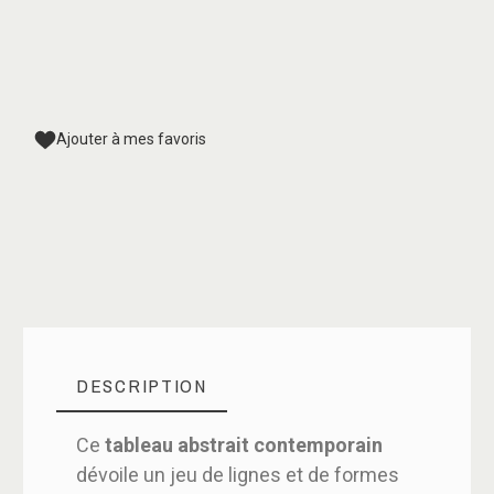
Ajouter à mes favoris
DESCRIPTION
Ce
tableau abstrait contemporain
dévoile un jeu de lignes et de formes