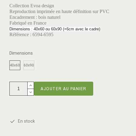
Collection Evoa design
Reproduction imprimée en haute définition sur PVC
Encadrement : bois naturel
Fabriqué en France
Dimensions : 40x60 ou 60x90 (+6cm avec le cadre)
Référence : 6594-6595
Dimensions
40x60
60x90
AJOUTER AU PANIER
En stock