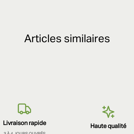
Articles similaires
Livraison rapide
Haute qualité
3 À 4 JOURS OUVRÉS