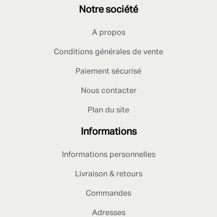
Notre société
A propos
Conditions générales de vente
Paiement sécurisé
Nous contacter
Plan du site
Informations
Informations personnelles
Livraison & retours
Commandes
Adresses