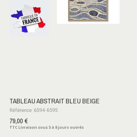
TABLEAU ABSTRAIT BLEU BEIGE
Référence: 6594-6595
79,00 €
TTC
Livraison sous 5 à 8 jours ouvrés