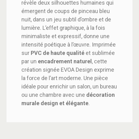
révèle deux silhouettes humaines qui
émergent de coups de pinceau bleu
nuit, dans un jeu subtil d’ombre et de
lumière. L’effet graphique, à la fois
minimaliste et expressif, donne une
intensité poétique à l’œuvre. Imprimée
sur
PVC de haute qualité
et sublimée
par un
encadrement naturel
, cette
création signée EVOA Design exprime
la force de l’art moderne. Une pièce
idéale pour enrichir un salon, un bureau
ou une chambre avec une
décoration
murale design et élégante
.