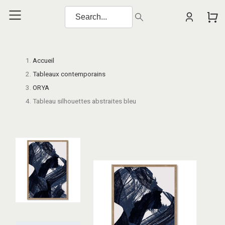
Accueil
Tableaux contemporains
ORYA
Tableau silhouettes abstraites bleu