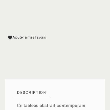
Ajouter à mes favoris
DESCRIPTION
Ce
tableau abstrait contemporain