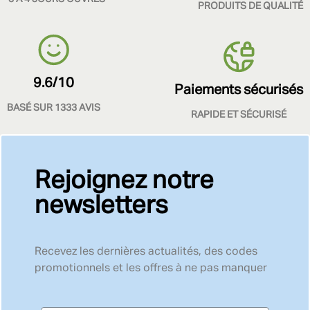
PRODUITS DE QUALITÉ
9.6/10
Paiements sécurisés
BASÉ SUR 1333 AVIS
RAPIDE ET SÉCURISÉ
Rejoignez notre
newsletters
Recevez les dernières actualités, des codes
promotionnels et les offres à ne pas manquer