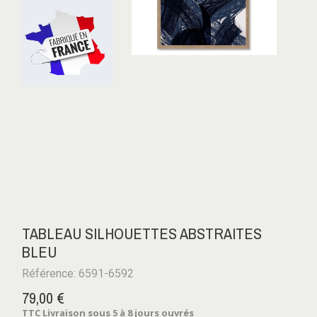
TABLEAU SILHOUETTES ABSTRAITES
BLEU
Référence: 6591-6592
79,00 €
TTC
Livraison sous 5 à 8 jours ouvrés