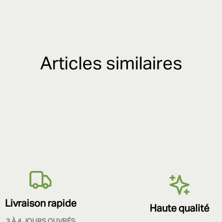
Articles similaires
Livraison rapide
Haute qualité
3 À 4 JOURS OUVRÉS