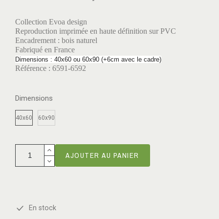
Collection Evoa design
Reproduction imprimée en haute définition sur PVC
Encadrement : bois naturel
Fabriqué en France
Dimensions : 40x60 ou 60x90 (+6cm avec le cadre)
Référence : 6591-6592
Dimensions
40x60
60x90
AJOUTER AU PANIER
En stock