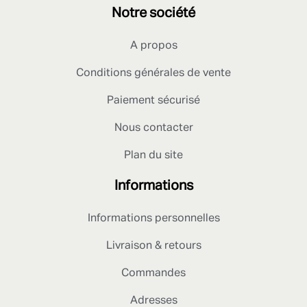
Notre société
A propos
Conditions générales de vente
Paiement sécurisé
Nous contacter
Plan du site
Informations
Informations personnelles
Livraison & retours
Commandes
Adresses