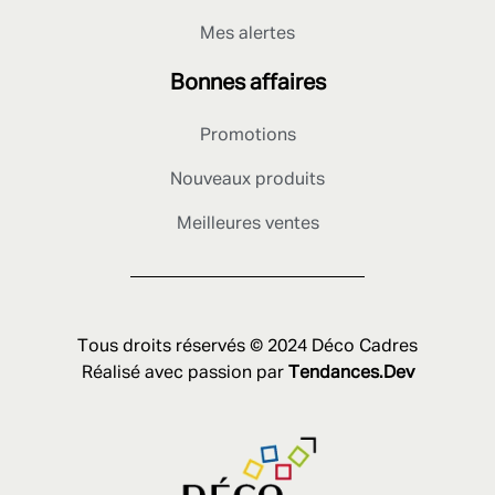
Mes alertes
Bonnes affaires
Promotions
Nouveaux produits
Meilleures ventes
Tous droits réservés © 2024 Déco Cadres
Réalisé avec passion par
Tendances.Dev