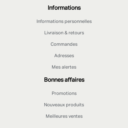
Informations
Informations personnelles
Livraison & retours
Commandes
Adresses
Mes alertes
Bonnes affaires
Promotions
Nouveaux produits
Meilleures ventes