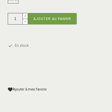
AJOUTER AU PANIER
En stock
Ajouter à mes favoris