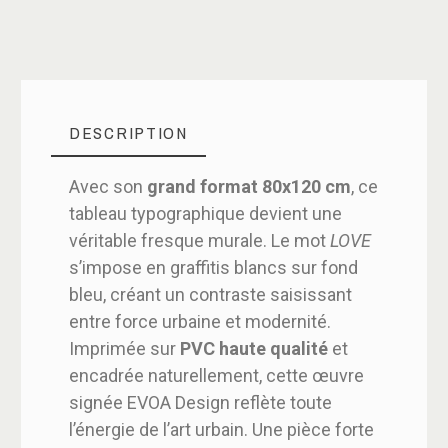
DESCRIPTION
Avec son
grand format 80x120 cm
, ce
tableau typographique devient une
véritable fresque murale. Le mot
LOVE
s’impose en graffitis blancs sur fond
bleu, créant un contraste saisissant
entre force urbaine et modernité.
Imprimée sur
PVC haute qualité
et
encadrée naturellement, cette œuvre
signée EVOA Design reflète toute
l’énergie de l’art urbain. Une pièce forte