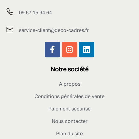
09 67 15 94 64
service-client@deco-cadres.fr
Notre société
A propos
Conditions générales de vente
Paiement sécurisé
Nous contacter
Plan du site