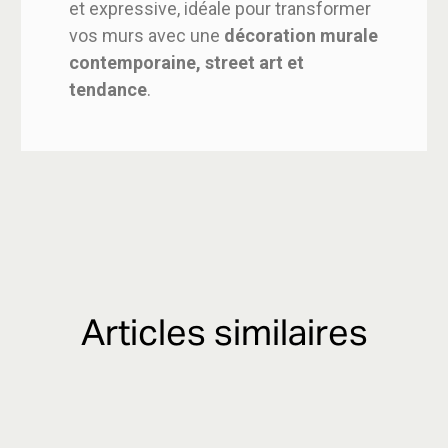
et expressive, idéale pour transformer
vos murs avec une
décoration murale
contemporaine, street art et
tendance
.
Articles similaires