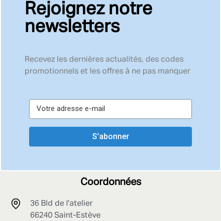
Rejoignez notre
newsletters
Recevez les dernières actualités, des codes
promotionnels et les offres à ne pas manquer
S’abonner
Coordonnées
36 Bld de l'atelier
66240 Saint-Estève