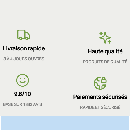
Livraison rapide
Haute qualité
3 À 4 JOURS OUVRÉS
PRODUITS DE QUALITÉ
9.6/10
Paiements sécurisés
BASÉ SUR 1333 AVIS
RAPIDE ET SÉCURISÉ