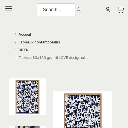
Accueil
Tableaux contemporains
ORYA
Tableau 80x120 graffiti LOVE design urbain