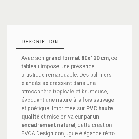
DESCRIPTION
Avec son
grand format 80x120 cm
, ce
tableau impose une présence
artistique remarquable. Des palmiers
élancés se dressent dans une
atmosphère tropicale et brumeuse,
évoquant une nature à la fois sauvage
et poétique. Imprimée sur
PVC haute
qualité
et mise en valeur par un
encadrement naturel
, cette création
EVOA Design conjugue élégance rétro