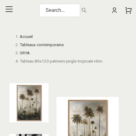
Accueil
Tableaux contemporains
ORYA
Tableau 80x120 palmiers jungle tropicale rétro