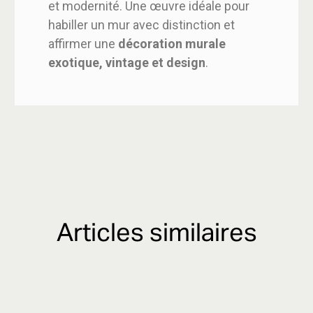
et modernité. Une œuvre idéale pour
habiller un mur avec distinction et
affirmer une
décoration murale
exotique, vintage et design
.
Articles similaires