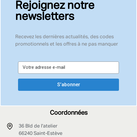
Rejoignez notre
newsletters
Recevez les dernières actualités, des codes
promotionnels et les offres à ne pas manquer
S’abonner
Coordonnées
36 Bld de l'atelier
66240 Saint-Estève