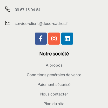
09 67 15 94 64
service-client@deco-cadres.fr
Notre société
A propos
Conditions générales de vente
Paiement sécurisé
Nous contacter
Plan du site