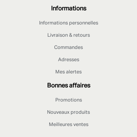
Informations
Informations personnelles
Livraison & retours
Commandes
Adresses
Mes alertes
Bonnes affaires
Promotions
Nouveaux produits
Meilleures ventes