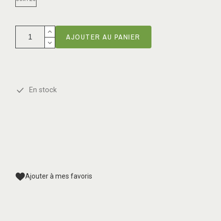
AJOUTER AU PANIER
En stock
Ajouter à mes favoris