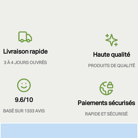
Livraison rapide
Haute qualité
3 À 4 JOURS OUVRÉS
PRODUITS DE QUALITÉ
9.6/10
Paiements sécurisés
BASÉ SUR 1333 AVIS
RAPIDE ET SÉCURISÉ