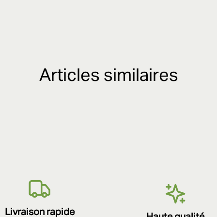
Articles similaires
Livraison rapide
Haute qualité