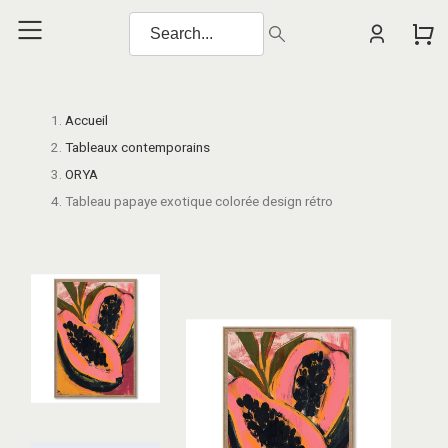
Accueil
Tableaux contemporains
ORYA
Tableau papaye exotique colorée design rétro