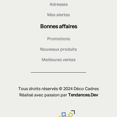
Adresses
Mes alertes
Bonnes affaires
Promotions
Nouveaux produits
Meilleures ventes
Tous droits réservés © 2024 Déco Cadres
Réalisé avec passion par
Tendances.Dev