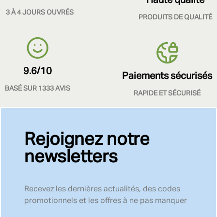
3 À 4 JOURS OUVRÉS
PRODUITS DE QUALITÉ
9.6/10
Paiements sécurisés
BASÉ SUR 1333 AVIS
RAPIDE ET SÉCURISÉ
Rejoignez notre
newsletters
Recevez les dernières actualités, des codes
promotionnels et les offres à ne pas manquer