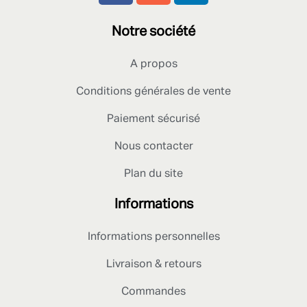
Notre société
A propos
Conditions générales de vente
Paiement sécurisé
Nous contacter
Plan du site
Informations
Informations personnelles
Livraison & retours
Commandes