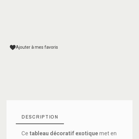
Ajouter à mes favoris
DESCRIPTION
Ce
tableau décoratif exotique
met en