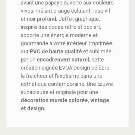
avant une papaye ouverte aux couleurs
vives, mêlant orange éclatant, rose vif
et noir profond. L’effet graphique,
inspiré des codes rétro et pop art,
apporte une énergie moderne et
gourmande à votre intérieur. Imprimée
sur
PVC de haute qualité
et sublimée
par un
encadrement naturel
, cette
création signée EVOA Design célèbre
la fraîcheur et l’exotisme dans une
esthétique contemporaine. Une œuvre
audacieuse et originale pour une
décoration murale colorée, vintage
et design
.