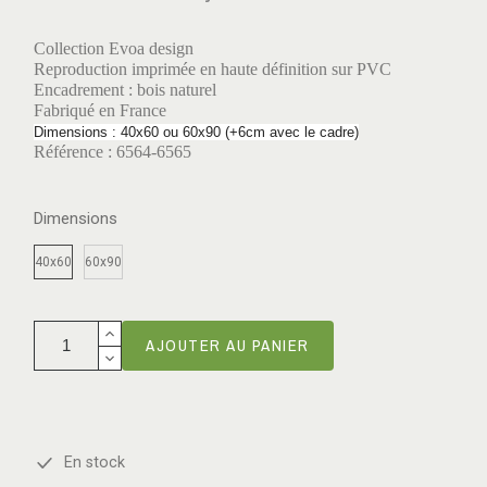
Collection Evoa design
Reproduction imprimée en haute définition sur PVC
Encadrement : bois naturel
Fabriqué en France
Dimensions : 40x60 ou 60x90 (+6cm avec le cadre)
Référence : 6564-6565
Dimensions
40x60
60x90
AJOUTER AU PANIER
En stock