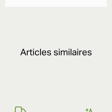
Articles similaires