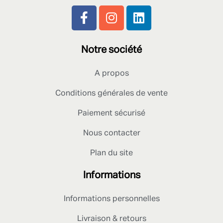
Notre société
A propos
Conditions générales de vente
Paiement sécurisé
Nous contacter
Plan du site
Informations
Informations personnelles
Livraison & retours