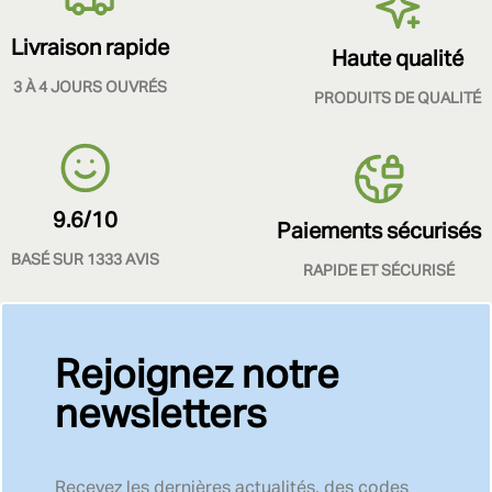
Livraison rapide
Haute qualité
3 À 4 JOURS OUVRÉS
PRODUITS DE QUALITÉ
9.6/10
Paiements sécurisés
BASÉ SUR 1333 AVIS
RAPIDE ET SÉCURISÉ
Rejoignez notre
newsletters
Recevez les dernières actualités, des codes