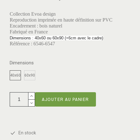
Collection Evoa design
Reproduction imprimée en haute définition sur PVC
Encadrement : bois naturel
Fabriqué en France
Dimensions : 40x60 ou 60x90 (+6cm avec le cadre)
Référence : 6546-6547
Dimensions
40x60
60x90
AJOUTER AU PANIER
En stock