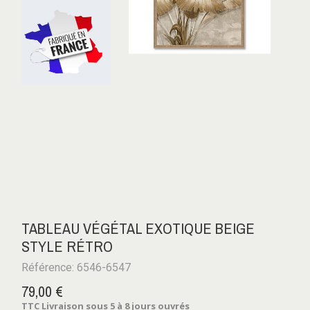
TABLEAU VÉGÉTAL EXOTIQUE BEIGE
STYLE RÉTRO
Référence: 6546-6547
79,00 €
TTC
Livraison sous 5 à 8 jours ouvrés