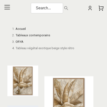
Accueil
Tableaux contemporains
ORYA
Tableau végétal exotique beige style rétro