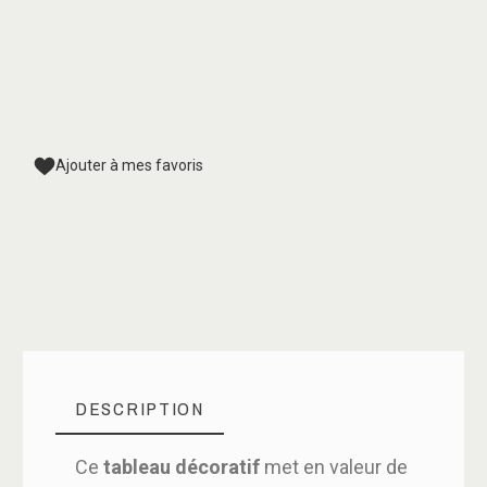
Ajouter à mes favoris
DESCRIPTION
Ce
tableau décoratif
met en valeur de