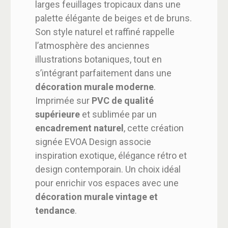
larges feuillages tropicaux dans une
palette élégante de beiges et de bruns.
Son style naturel et raffiné rappelle
l’atmosphère des anciennes
illustrations botaniques, tout en
s’intégrant parfaitement dans une
décoration murale moderne
.
Imprimée sur
PVC de qualité
supérieure
et sublimée par un
encadrement naturel
, cette création
signée EVOA Design associe
inspiration exotique, élégance rétro et
design contemporain. Un choix idéal
pour enrichir vos espaces avec une
décoration murale vintage et
tendance
.