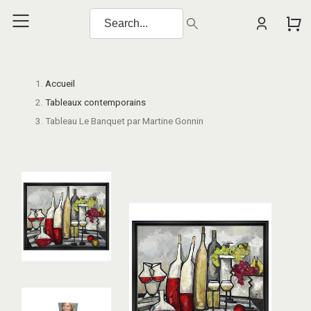
Accueil
Tableaux contemporains
Tableau Le Banquet par Martine Gonnin