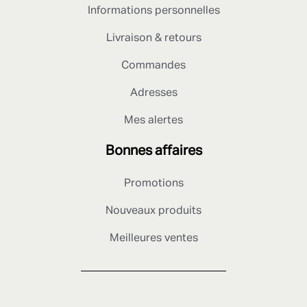
Informations personnelles
Livraison & retours
Commandes
Adresses
Mes alertes
Bonnes affaires
Promotions
Nouveaux produits
Meilleures ventes