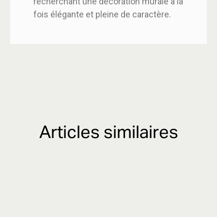
recherchant une décoration murale à la
fois élégante et pleine de caractère.
Articles similaires