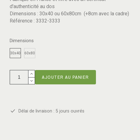
d'authenticité au dos
Dimensions : 30x40 ou 60x80cm (+8cm avec la cadre)
Référence : 3332-3333
Dimensions
30x40
60x80
AJOUTER AU PANIER
Délai de livraison : 5 jours ouvrés