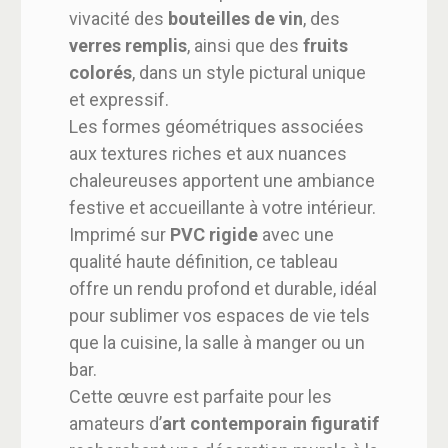
vivacité des
bouteilles de vin
, des
verres remplis
, ainsi que des
fruits
colorés
, dans un style pictural unique
et expressif.
Les formes géométriques associées
aux textures riches et aux nuances
chaleureuses apportent une ambiance
festive et accueillante à votre intérieur.
Imprimé sur
PVC rigide
avec une
qualité haute définition, ce tableau
offre un rendu profond et durable, idéal
pour sublimer vos espaces de vie tels
que la cuisine, la salle à manger ou un
bar.
Cette œuvre est parfaite pour les
amateurs d’
art contemporain figuratif