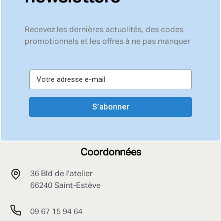
Recevez les dernières actualités, des codes
promotionnels et les offres à ne pas manquer
S’abonner
Coordonnées
36 Bld de l'atelier
66240 Saint-Estève
09 67 15 94 64