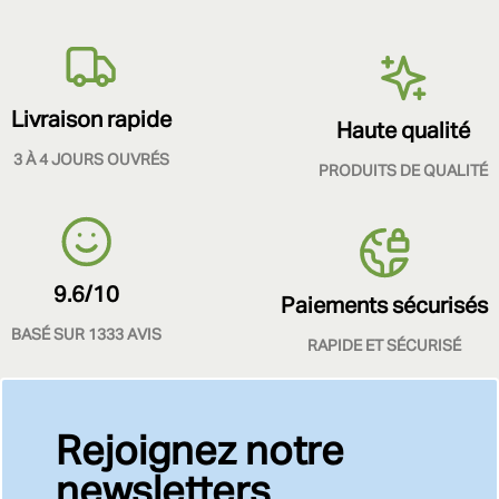
Livraison rapide
Haute qualité
3 À 4 JOURS OUVRÉS
PRODUITS DE QUALITÉ
9.6/10
Paiements sécurisés
BASÉ SUR 1333 AVIS
RAPIDE ET SÉCURISÉ
Rejoignez notre
newsletters