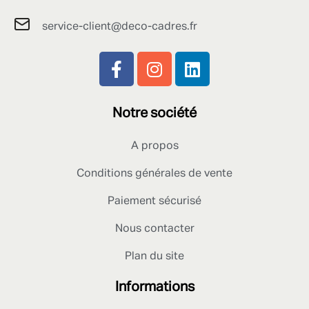
service-client@deco-cadres.fr
Notre société
A propos
Conditions générales de vente
Paiement sécurisé
Nous contacter
Plan du site
Informations