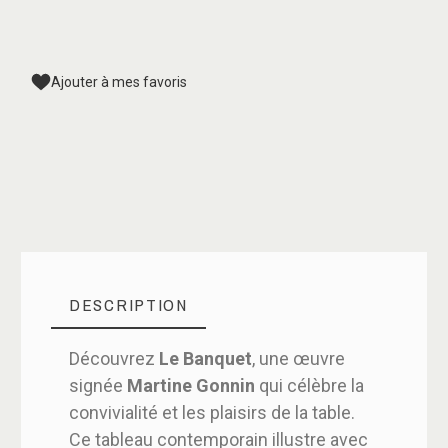
Ajouter à mes favoris
DESCRIPTION
Découvrez
Le Banquet
, une œuvre
signée
Martine Gonnin
qui célèbre la
convivialité et les plaisirs de la table.
Ce tableau contemporain illustre avec