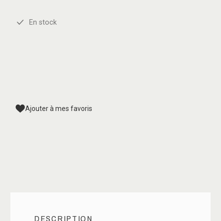
En stock
Ajouter à mes favoris
DESCRIPTION