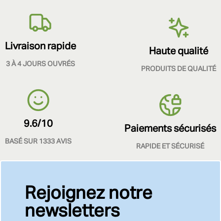
Livraison rapide
Haute qualité
3 À 4 JOURS OUVRÉS
PRODUITS DE QUALITÉ
9.6/10
Paiements sécurisés
BASÉ SUR 1333 AVIS
RAPIDE ET SÉCURISÉ
Rejoignez notre
newsletters