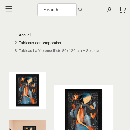
Accueil
Tableaux contemporains
Tableau La Violoncelliste 80x120 cm – Seleste