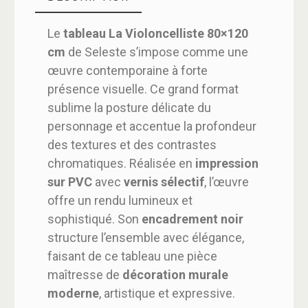
Le
tableau La Violoncelliste 80×120
cm
de Seleste s’impose comme une
œuvre contemporaine à forte
présence visuelle. Ce grand format
sublime la posture délicate du
personnage et accentue la profondeur
des textures et des contrastes
chromatiques. Réalisée en
impression
sur PVC
avec
vernis sélectif
, l’œuvre
offre un rendu lumineux et
sophistiqué. Son
encadrement noir
structure l’ensemble avec élégance,
faisant de ce tableau une pièce
maîtresse de
décoration murale
moderne
, artistique et expressive.