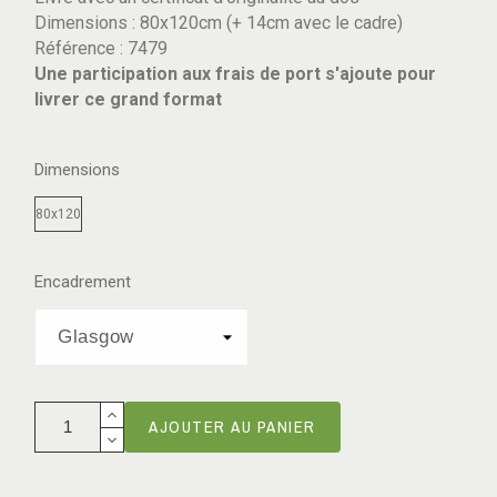
Dimensions : 80x120cm (+ 14cm avec le cadre)
Référence : 7479
Une participation aux frais de port s'ajoute pour
livrer ce grand format
Dimensions
80x120
Encadrement
AJOUTER AU PANIER