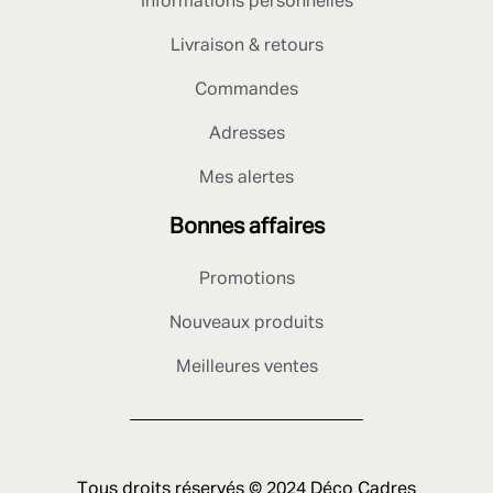
Informations personnelles
Livraison & retours
Commandes
Adresses
Mes alertes
Bonnes affaires
Promotions
Nouveaux produits
Meilleures ventes
Tous droits réservés © 2024 Déco Cadres