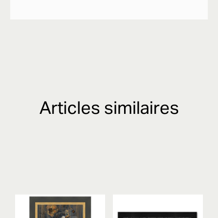
Articles similaires