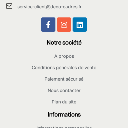
service-client@deco-cadres.fr
Notre société
A propos
Conditions générales de vente
Paiement sécurisé
Nous contacter
Plan du site
Informations