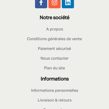
Notre société
A propos
Conditions générales de vente
Paiement sécurisé
Nous contacter
Plan du site
Informations
Informations personnelles
Livraison & retours