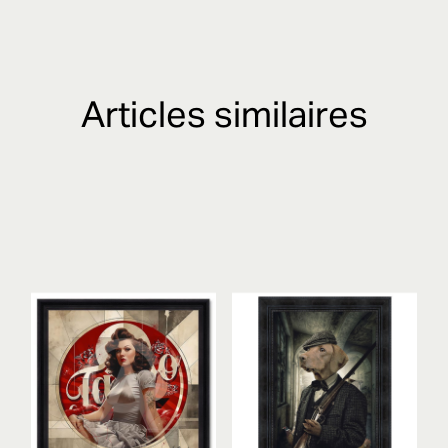
Articles similaires