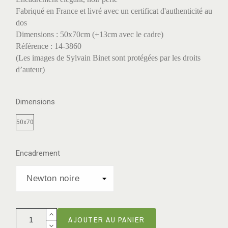
Fabriqué en France et livré avec un certificat d'authenticité au
dos
Dimensions : 50x70cm (+13cm avec le cadre)
Référence : 14-3860
(Les images de Sylvain Binet sont protégées par les droits
d’auteur)
Dimensions
50x70
Encadrement
AJOUTER AU PANIER