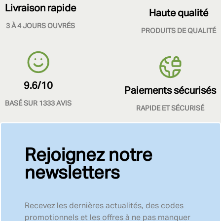
Livraison rapide
Haute qualité
3 À 4 JOURS OUVRÉS
PRODUITS DE QUALITÉ
9.6/10
Paiements sécurisés
BASÉ SUR 1333 AVIS
RAPIDE ET SÉCURISÉ
Rejoignez notre
newsletters
Recevez les dernières actualités, des codes
promotionnels et les offres à ne pas manquer