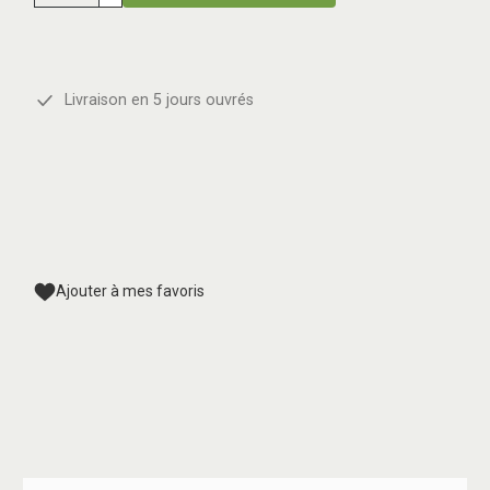
Livraison en 5 jours ouvrés
Ajouter à mes favoris