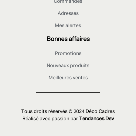
Commandes
Adresses
Mes alertes
Bonnes affaires
Promotions
Nouveaux produits
Meilleures ventes
Tous droits réservés © 2024 Déco Cadres
Réalisé avec passion par
Tendances.Dev