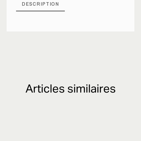
DESCRIPTION
Articles similaires