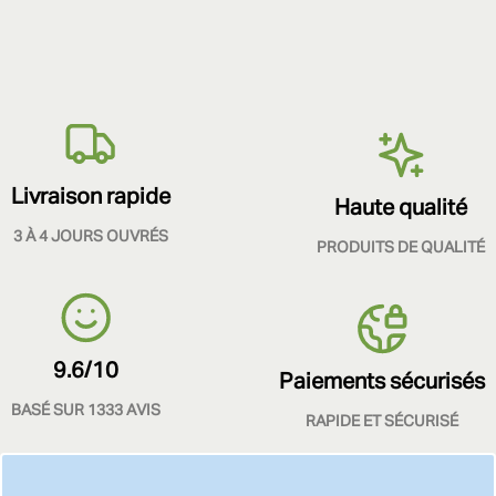
Livraison rapide
Haute qualité
3 À 4 JOURS OUVRÉS
PRODUITS DE QUALITÉ
9.6/10
Paiements sécurisés
BASÉ SUR 1333 AVIS
RAPIDE ET SÉCURISÉ