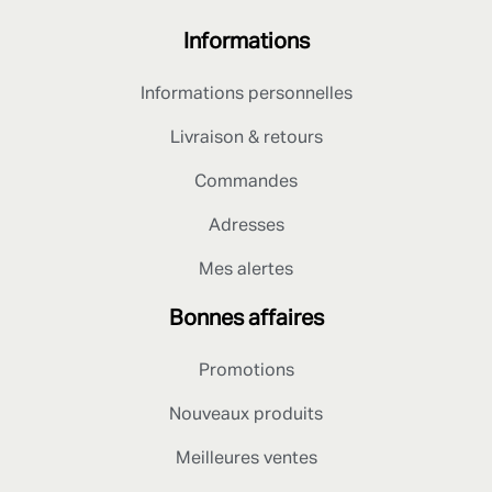
Informations
Informations personnelles
Livraison & retours
Commandes
Adresses
Mes alertes
Bonnes affaires
Promotions
Nouveaux produits
Meilleures ventes