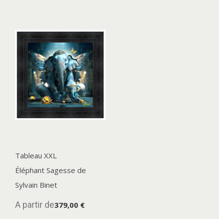
Tableau XXL
Éléphant Sagesse de
Sylvain Binet
A partir de
379,00 €