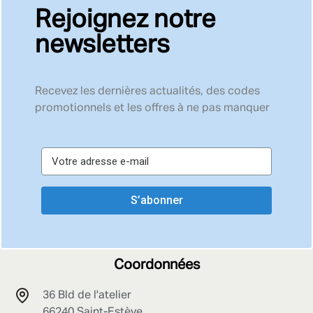
Rejoignez notre
newsletters
Recevez les dernières actualités, des codes
promotionnels et les offres à ne pas manquer
S’abonner
Coordonnées
36 Bld de l'atelier
66240 Saint-Estève