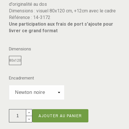
d'originalité au dos
Dimensions : visuel 80x120 cm, +12cm avec le cadre
Référence : 14-3172
Une participation aux frais de port s'ajoute pour
livrer ce grand format
Dimensions
80x120
Encadrement
AJOUTER AU PANIER