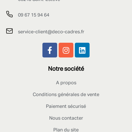
09 67 15 94 64
service-client@deco-cadres.fr
Notre société
A propos
Conditions générales de vente
Paiement sécurisé
Nous contacter
Plan du site