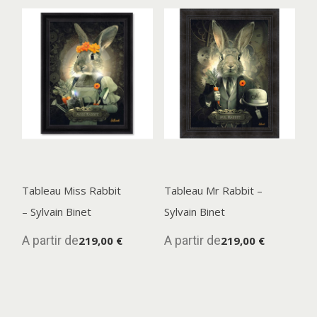
Tableau Miss Rabbit
Tableau Mr Rabbit –
– Sylvain Binet
Sylvain Binet
A partir de
A partir de
219,00 €
219,00 €