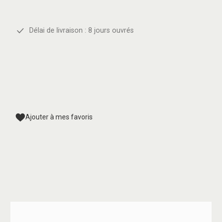
Délai de livraison : 8 jours ouvrés
Ajouter à mes favoris