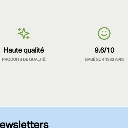
Haute qualité
9.6/10
PRODUITS DE QUALITÉ
BASÉ SUR 1333 AVIS
ewsletters