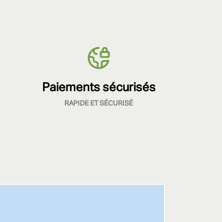
Paiements sécurisés
RAPIDE ET SÉCURISÉ