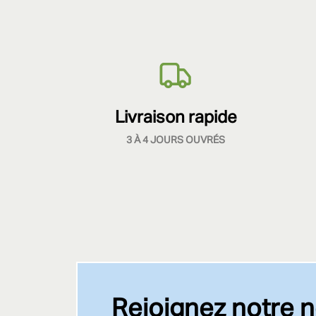
Livraison rapide
3 À 4 JOURS OUVRÉS
Rejoignez notre n