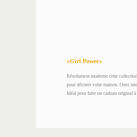
«Girl Power»
Résolument moderne cette collection 
pour décorer votre maison. Osez une 
Idéal pour faire un cadeau original 