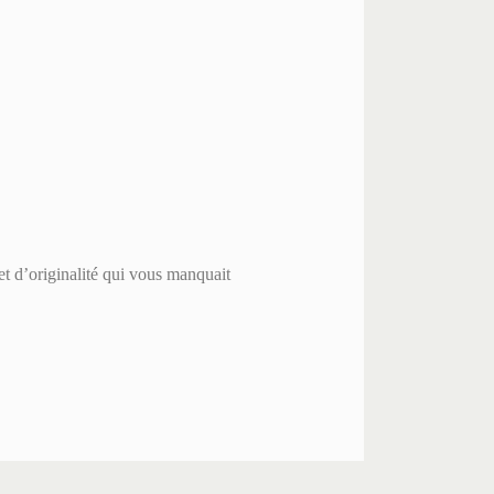
t d’originalité qui vous manquait