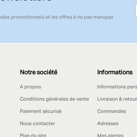
codes promotionnels et les offres à ne pas manquer
Notre société
Informations
A propos
Informations per
Conditions générales de vente
Livraison & retou
Paiement sécurisé
Commandes
Nous contacter
Adresses
Plan du site
Mes alertes