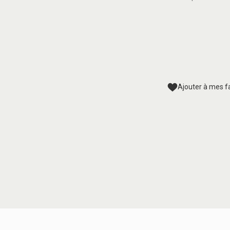
Ajouter à mes f