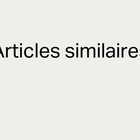
rticles similair