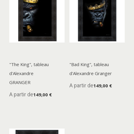
"The King", tableau
"Bad King", tableau
d'Alexandre
d'Alexandre Granger
GRANGER
A partir de
149,00 €
A partir de
149,00 €