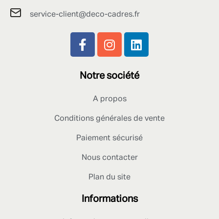
service-client@deco-cadres.fr
Notre société
A propos
Conditions générales de vente
Paiement sécurisé
Nous contacter
Plan du site
Informations