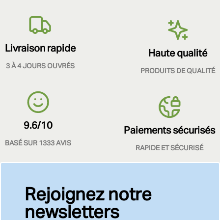
Livraison rapide
Haute qualité
3 À 4 JOURS OUVRÉS
PRODUITS DE QUALITÉ
9.6/10
Paiements sécurisés
BASÉ SUR 1333 AVIS
RAPIDE ET SÉCURISÉ
Rejoignez notre
newsletters