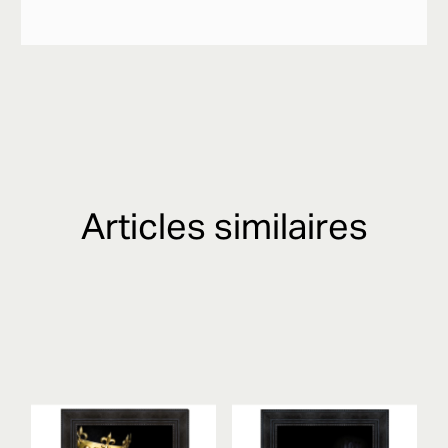
Articles similaires