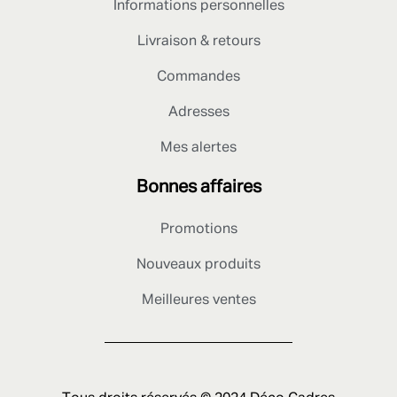
Informations personnelles
Livraison & retours
Commandes
Adresses
Mes alertes
Bonnes affaires
Promotions
Nouveaux produits
Meilleures ventes