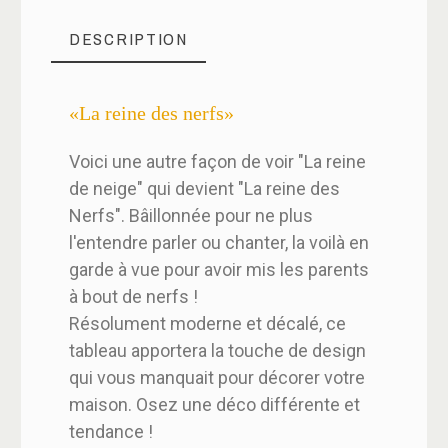
DESCRIPTION
«La reine des nerfs»
Voici une autre façon de voir "La reine
de neige" qui devient "La reine des
Nerfs". Bâillonnée pour ne plus
l'entendre parler ou chanter, la voilà en
garde à vue pour avoir mis les parents
à bout de nerfs !
Résolument moderne et décalé, ce
tableau apportera la touche de design
qui vous manquait pour décorer votre
maison. Osez une déco différente et
tendance !