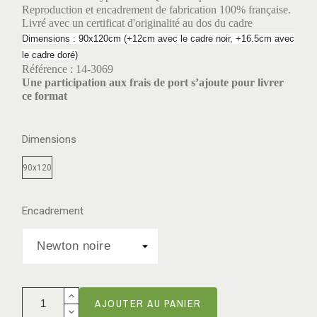
Reproduction et encadrement de fabrication 100% française.
Livré avec un certificat d'originalité au dos du cadre
Dimensions : 90x120cm (+12cm avec le cadre noir, +16.5cm avec
le cadre doré)
Référence : 14-3069
Une participation aux frais de port s’ajoute pour livrer
ce format
Dimensions
90x120
Encadrement
AJOUTER AU PANIER