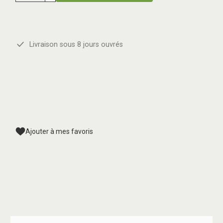
Livraison sous 8 jours ouvrés
Ajouter à mes favoris