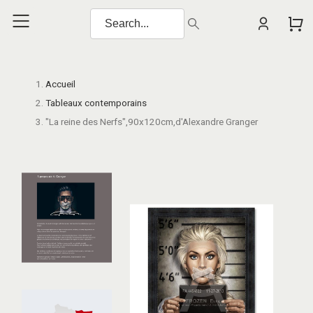
Accueil
Tableaux contemporains
"La reine des Nerfs",90x120cm,d'Alexandre Granger