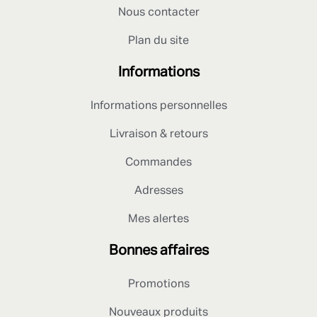
Nous contacter
Plan du site
Informations
Informations personnelles
Livraison & retours
Commandes
Adresses
Mes alertes
Bonnes affaires
Promotions
Nouveaux produits