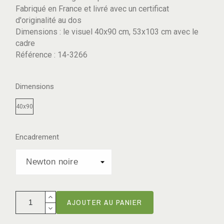
Fabriqué en France et livré avec un certificat
d'originalité au dos
Dimensions : le visuel 40x90 cm, 53x103 cm avec le
cadre
Référence : 14-3266
Dimensions
40x90
Encadrement
AJOUTER AU PANIER