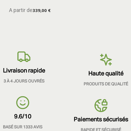
A partir de
339,00 €
Livraison rapide
Haute qualité
3 À 4 JOURS OUVRÉS
PRODUITS DE QUALITÉ
9.6/10
Paiements sécurisés
BASÉ SUR 1333 AVIS
RAPIDE ET SÉCURISÉ