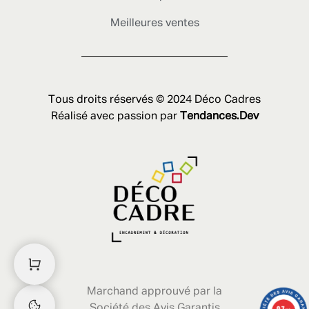
Meilleures ventes
Tous droits réservés © 2024 Déco Cadres
Réalisé avec passion par
Tendances.Dev
Marchand approuvé par la
Société des Avis Garantis
9.7