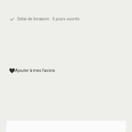
Délai de livraison : 5 jours ouvrés
Ajouter à mes favoris