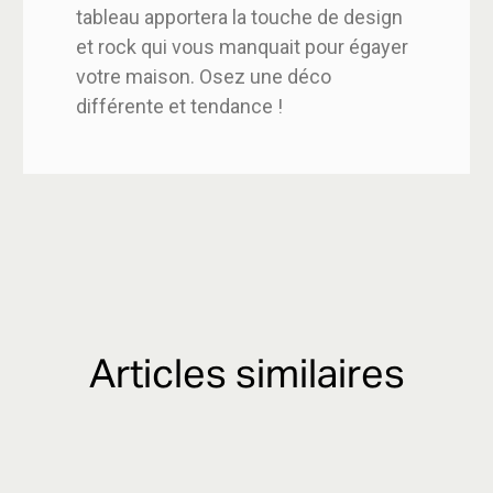
tableau apportera la touche de design
et rock qui vous manquait pour égayer
votre maison. Osez une déco
différente et tendance !
Articles similaires