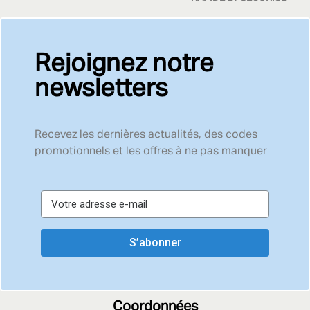
Rejoignez notre
newsletters
Recevez les dernières actualités, des codes
promotionnels et les offres à ne pas manquer
S’abonner
Coordonnées