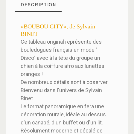
DESCRIPTION
«BOUBOU CITY», de Sylvain
BINET
Ce tableau original représente des
bouledogues français en mode "
Disco" avec à la tête du groupe un
chien à la coiffure afro aux lunettes
oranges !
De nombreux détails sont à observer.
Bienvenu dans l'univers de Sylvain
Binet !
Le format panoramique en fera une
décoration murale, idéale au dessus
d'un canapé, d'un buffet ou d'un lit.
Résolument moderne et décalé ce