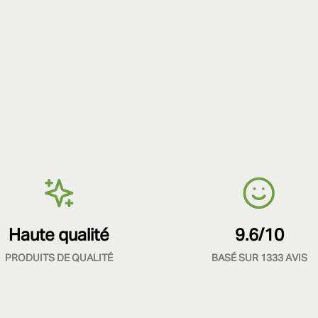
Haute qualité
9.6/10
PRODUITS DE QUALITÉ
BASÉ SUR 1333 AVIS