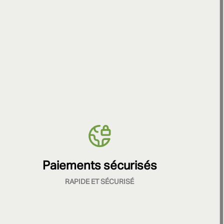
Paiements sécurisés
RAPIDE ET SÉCURISÉ