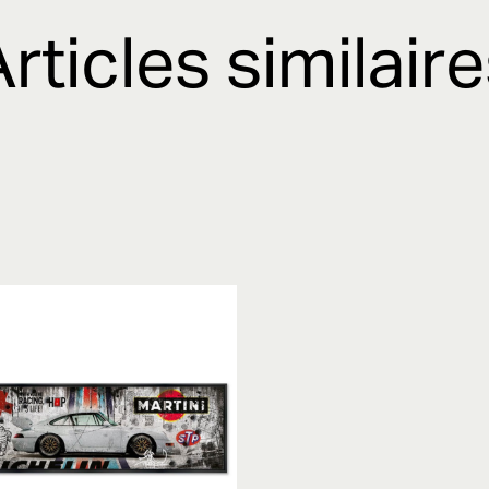
rticles similair