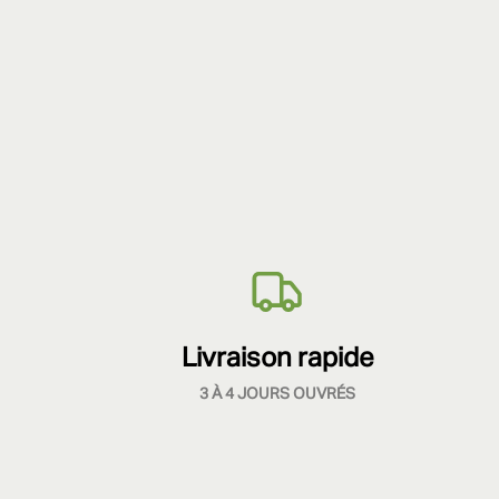
Livraison rapide
3 À 4 JOURS OUVRÉS