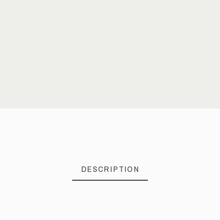
DESCRIPTION