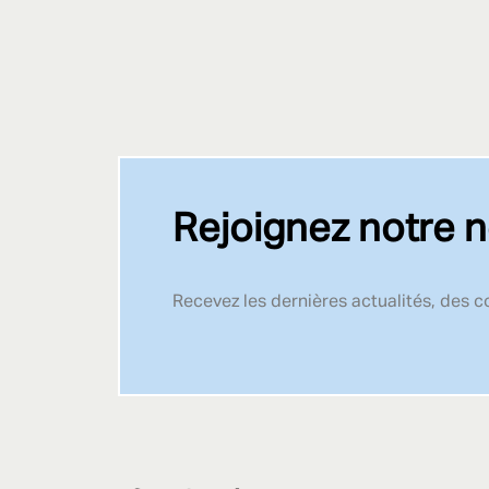
Rejoignez notre n
Recevez les dernières actualités, des 