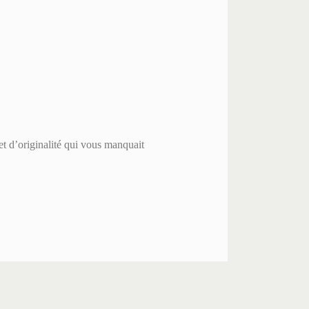
t d’originalité qui vous manquait