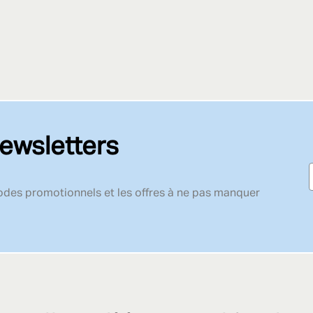
ewsletters
codes promotionnels et les offres à ne pas manquer