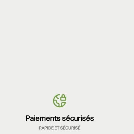
Paiements sécurisés
RAPIDE ET SÉCURISÉ