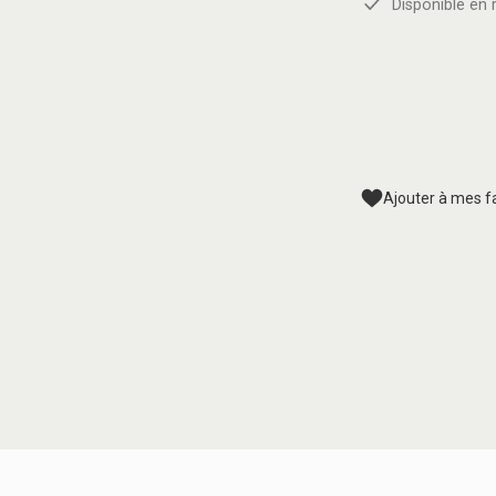
Disponible en 
Ajouter à mes f